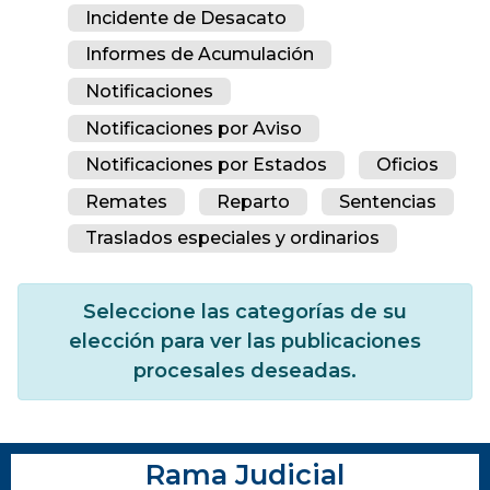
Incidente de Desacato
Informes de Acumulación
Notificaciones
Notificaciones por Aviso
Notificaciones por Estados
Oficios
Remates
Reparto
Sentencias
Traslados especiales y ordinarios
Seleccione las categorías de su
elección para ver las publicaciones
procesales deseadas.
Rama Judicial