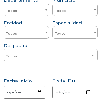
Departamento
Municipio
Todos
Todos
Entidad
Especialidad
Todos
Todos
Despacho
Todos
Fecha Fin
Fecha Inicio