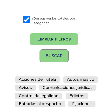
¿Deseas ver los totales por
Categoría?
LIMPIAR FILTROS
Acciones de Tutela
Autos masivo
Avisos
Comunicaciones jurídicas
Control de legalidad
Edictos
Entradas al despacho
Fijaciones