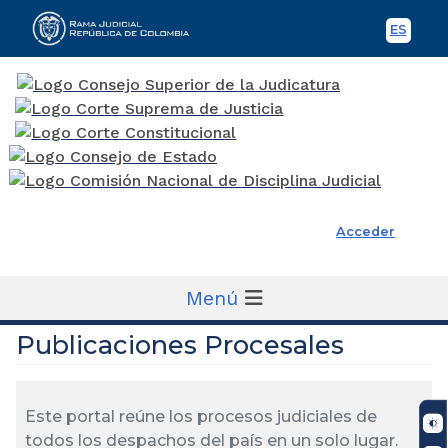
ES
Spani
Rama Judicial
Acceder
Menú
Publicaciones Procesales
Este portal reúne los procesos judiciales de
todos los despachos del país en un solo lugar.