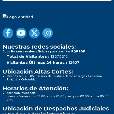
Nuestras redes sociales:
Estos
para tramitar
No son canales oficiales
PQRSDF
Total de Visitantes :
13272212
Visitantes Últimas 24 horas :
13627
Ubicación Altas Cortes:
Calle 12 No 7 - 65, Palacio de Justicia Alfonso Reyes Echandía
Bogotá - Colombia
Horarios de Atención:
Atención Presencial:
Lunes a Viernes de 08:00 a.m. a 01:00 p.m. y de 02:00 p.m. a 05:00
p.m.
Ubicación de Despachos Judiciales