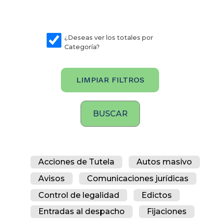
¿Deseas ver los totales por
Categoría?
LIMPIAR FILTROS
Acciones de Tutela
Autos masivo
Avisos
Comunicaciones jurídicas
Control de legalidad
Edictos
Entradas al despacho
Fijaciones