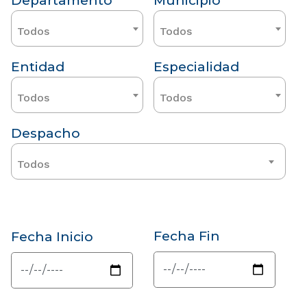
Departamento
Municipio
Todos
Todos
Entidad
Especialidad
Todos
Todos
Despacho
Todos
Fecha Fin
Fecha Inicio