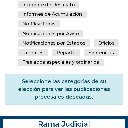
Incidente de Desacato
Informes de Acumulación
Notificaciones
Notificaciones por Aviso
Notificaciones por Estados
Oficios
Remates
Reparto
Sentencias
Traslados especiales y ordinarios
Seleccione las categorías de su
elección para ver las publicaciones
procesales deseadas.
Rama Judicial