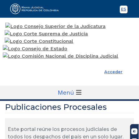
ES
Spani
Rama Judicial
Acceder
Menú
Publicaciones Procesales
Este portal reúne los procesos judiciales de
todos los despachos del país en un solo lugar.