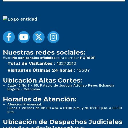
Nuestras redes sociales:
Estos
para tramitar
No son canales oficiales
PQRSDF
Total de Visitantes :
13272212
Visitantes Últimas 24 horas :
15507
Ubicación Altas Cortes:
Calle 12 No 7 - 65, Palacio de Justicia Alfonso Reyes Echandía
Bogotá - Colombia
Horarios de Atención:
Atención Presencial:
Lunes a Viernes de 08:00 a.m. a 01:00 p.m. y de 02:00 p.m. a 05:00
p.m.
Ubicación de Despachos Judiciales