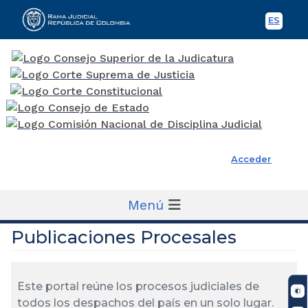
ES
Spani
Rama Judicial
Acceder
Menú
Publicaciones Procesales
Este portal reúne los procesos judiciales de
todos los despachos del país en un solo lugar.