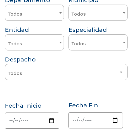
Departamento
Municipio
Todos
Todos
Entidad
Especialidad
Todos
Todos
Despacho
Todos
Fecha Fin
Fecha Inicio