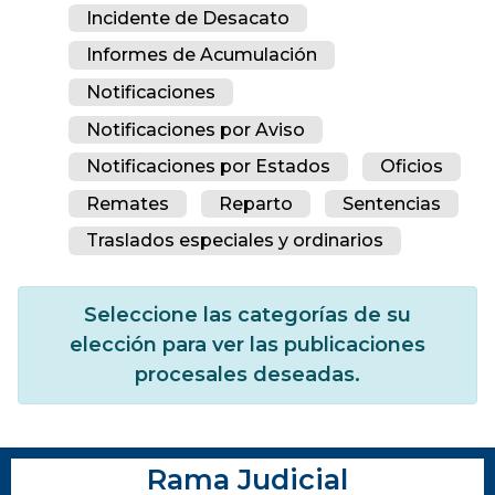
Incidente de Desacato
Informes de Acumulación
Notificaciones
Notificaciones por Aviso
Notificaciones por Estados
Oficios
Remates
Reparto
Sentencias
Traslados especiales y ordinarios
Seleccione las categorías de su
elección para ver las publicaciones
procesales deseadas.
Rama Judicial