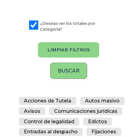
¿Deseas ver los totales por
Categoría?
LIMPIAR FILTROS
Acciones de Tutela
Autos masivo
Avisos
Comunicaciones jurídicas
Control de legalidad
Edictos
Entradas al despacho
Fijaciones