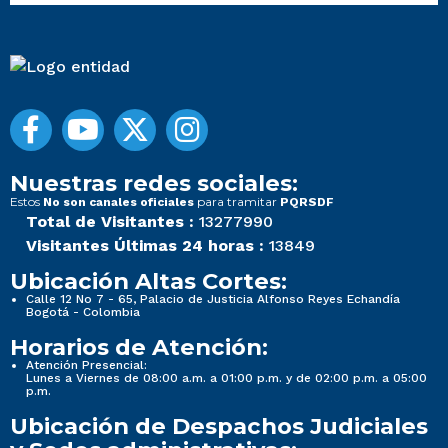
Nuestras redes sociales:
Estos
para tramitar
No son canales oficiales
PQRSDF
Total de Visitantes :
13277990
Visitantes Últimas 24 horas :
13849
Ubicación Altas Cortes:
Calle 12 No 7 - 65, Palacio de Justicia Alfonso Reyes Echandía
Bogotá - Colombia
Horarios de Atención:
Atención Presencial:
Lunes a Viernes de 08:00 a.m. a 01:00 p.m. y de 02:00 p.m. a 05:00
p.m.
Ubicación de Despachos Judiciales