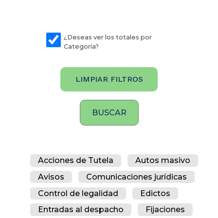
¿Deseas ver los totales por
Categoría?
LIMPIAR FILTROS
Acciones de Tutela
Autos masivo
Avisos
Comunicaciones jurídicas
Control de legalidad
Edictos
Entradas al despacho
Fijaciones