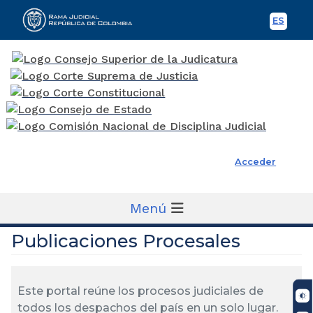
ES
Spani
Rama Judicial
Acceder
Menú
Publicaciones Procesales
Este portal reúne los procesos judiciales de
todos los despachos del país en un solo lugar.