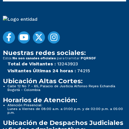
Nuestras redes sociales:
Estos
para tramitar
No son canales oficiales
PQRSDF
Total de Visitantes :
13243923
Visitantes Últimas 24 horas :
74215
Ubicación Altas Cortes:
Calle 12 No 7 - 65, Palacio de Justicia Alfonso Reyes Echandía
Bogotá - Colombia
Horarios de Atención:
Atención Presencial:
Lunes a Viernes de 08:00 a.m. a 01:00 p.m. y de 02:00 p.m. a 05:00
p.m.
Ubicación de Despachos Judiciales