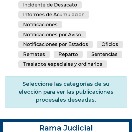
Incidente de Desacato
Informes de Acumulación
Notificaciones
Notificaciones por Aviso
Notificaciones por Estados
Oficios
Remates
Reparto
Sentencias
Traslados especiales y ordinarios
Seleccione las categorías de su
elección para ver las publicaciones
procesales deseadas.
Rama Judicial