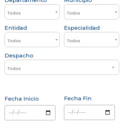
Departamento
Municipio
Todos
Todos
Entidad
Especialidad
Todos
Todos
Despacho
Todos
Fecha Fin
Fecha Inicio