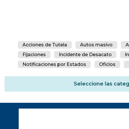
Acciones de Tutela
Autos masivo
A
Fijaciones
Incidente de Desacato
I
Notificaciones por Estados
Oficios
Seleccione las categ