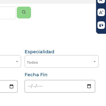
Especialidad
Todos
Fecha Fin