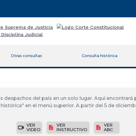
Otras consultas
Consulta histórica
los despachos del país en un solo lugar. Aquí encontrar
histórica" en el menú superior. A partir del 5 de diciemb
VER
VER
VER
VIDEO
INSTRUCTIVO
ABC