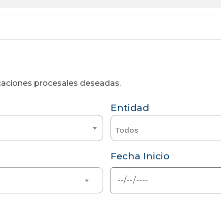
licaciones procesales deseadas.
Entidad
Todos
Fecha Inicio