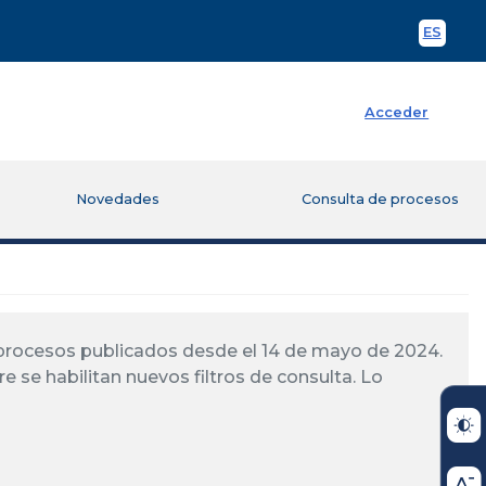
ES
Spani
Acceder
Novedades
Consulta de procesos
á procesos publicados desde el 14 de mayo de 2024.
re se habilitan nuevos filtros de consulta. Lo