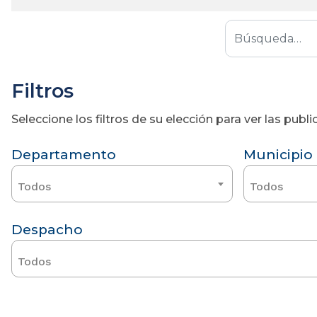
Filtros
Seleccione los filtros de su elección para ver las pub
Departamento
Municipio
Todos
Todos
Despacho
Todos