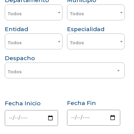
Departamento
Municipio
Todos
Todos
Entidad
Especialidad
Todos
Todos
Despacho
Todos
Fecha Fin
Fecha Inicio