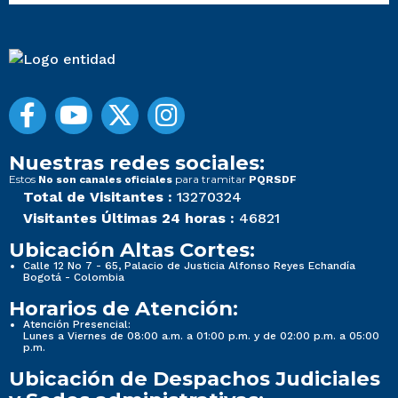
Nuestras redes sociales:
Estos
para tramitar
No son canales oficiales
PQRSDF
Total de Visitantes :
13270324
Visitantes Últimas 24 horas :
46821
Ubicación Altas Cortes:
Calle 12 No 7 - 65, Palacio de Justicia Alfonso Reyes Echandía
Bogotá - Colombia
Horarios de Atención:
Atención Presencial:
Lunes a Viernes de 08:00 a.m. a 01:00 p.m. y de 02:00 p.m. a 05:00
p.m.
Ubicación de Despachos Judiciales