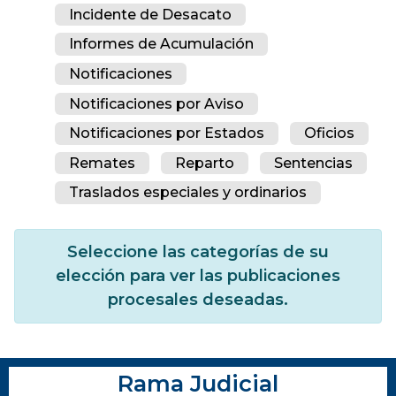
Incidente de Desacato
Informes de Acumulación
Notificaciones
Notificaciones por Aviso
Notificaciones por Estados
Oficios
Remates
Reparto
Sentencias
Traslados especiales y ordinarios
Seleccione las categorías de su
elección para ver las publicaciones
procesales deseadas.
Rama Judicial