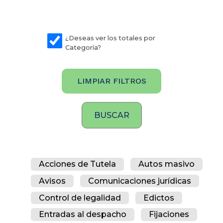
¿Deseas ver los totales por
Categoría?
LIMPIAR FILTROS
Acciones de Tutela
Autos masivo
Avisos
Comunicaciones jurídicas
Control de legalidad
Edictos
Entradas al despacho
Fijaciones