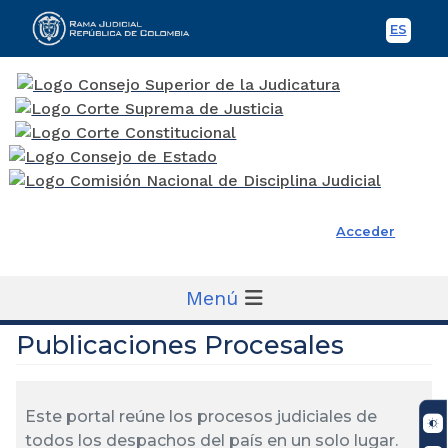
ES
Spani
Rama Judicial
Acceder
Menú
Publicaciones Procesales
Este portal reúne los procesos judiciales de
todos los despachos del país en un solo lugar.