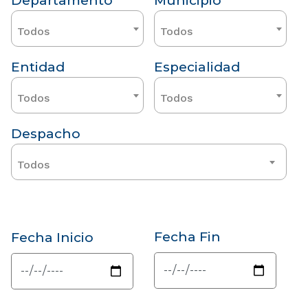
Departamento
Municipio
Todos
Todos
Entidad
Especialidad
Todos
Todos
Despacho
Todos
Fecha Fin
Fecha Inicio