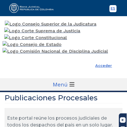
ES
Spani
Rama Judicial
Acceder
Menú
Publicaciones Procesales
Este portal reúne los procesos judiciales de
todos los despachos del país en un solo lugar.