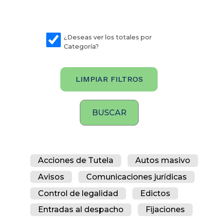
¿Deseas ver los totales por
Categoría?
LIMPIAR FILTROS
Acciones de Tutela
Autos masivo
Avisos
Comunicaciones jurídicas
Control de legalidad
Edictos
Entradas al despacho
Fijaciones