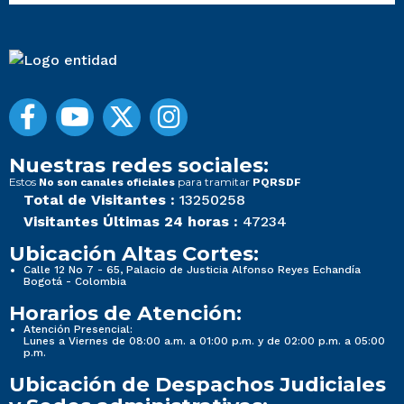
Nuestras redes sociales:
Estos
para tramitar
No son canales oficiales
PQRSDF
Total de Visitantes :
13250258
Visitantes Últimas 24 horas :
47234
Ubicación Altas Cortes:
Calle 12 No 7 - 65, Palacio de Justicia Alfonso Reyes Echandía
Bogotá - Colombia
Horarios de Atención:
Atención Presencial:
Lunes a Viernes de 08:00 a.m. a 01:00 p.m. y de 02:00 p.m. a 05:00
p.m.
Ubicación de Despachos Judiciales