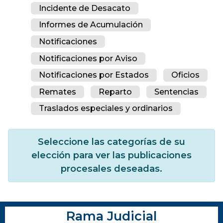
Incidente de Desacato
Informes de Acumulación
Notificaciones
Notificaciones por Aviso
Notificaciones por Estados
Oficios
Remates
Reparto
Sentencias
Traslados especiales y ordinarios
Seleccione las categorías de su
elección para ver las publicaciones
procesales deseadas.
Rama Judicial