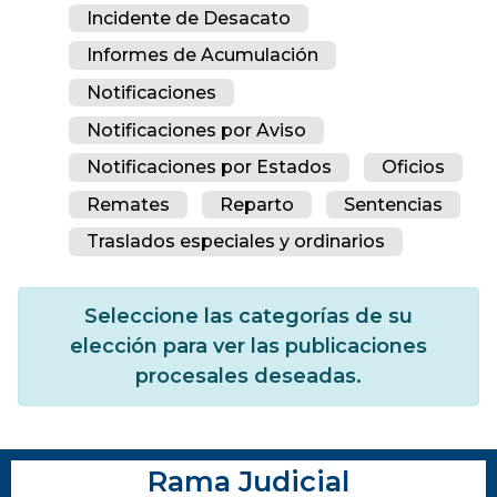
Incidente de Desacato
Informes de Acumulación
Notificaciones
Notificaciones por Aviso
Notificaciones por Estados
Oficios
Remates
Reparto
Sentencias
Traslados especiales y ordinarios
Seleccione las categorías de su
elección para ver las publicaciones
procesales deseadas.
Rama Judicial