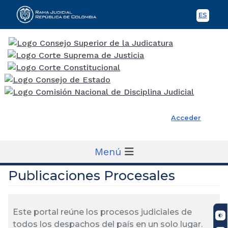
ES
Spani
Rama Judicial
Acceder
Menú
Publicaciones Procesales
Este portal reúne los procesos judiciales de
todos los despachos del país en un solo lugar.