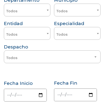
Departamento
Municipio
Todos
Todos
Entidad
Especialidad
Todos
Todos
Despacho
Todos
Fecha Fin
Fecha Inicio