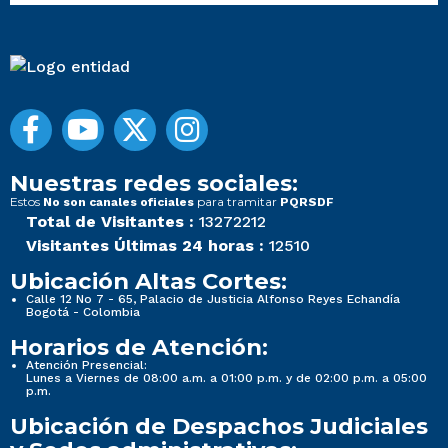
Nuestras redes sociales:
Estos
para tramitar
No son canales oficiales
PQRSDF
Total de Visitantes :
13272212
Visitantes Últimas 24 horas :
12510
Ubicación Altas Cortes:
Calle 12 No 7 - 65, Palacio de Justicia Alfonso Reyes Echandía
Bogotá - Colombia
Horarios de Atención:
Atención Presencial:
Lunes a Viernes de 08:00 a.m. a 01:00 p.m. y de 02:00 p.m. a 05:00
p.m.
Ubicación de Despachos Judiciales