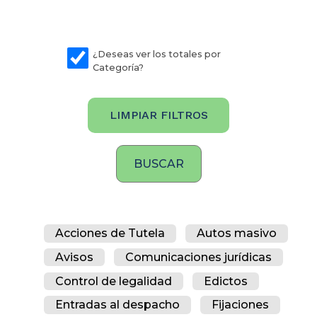
¿Deseas ver los totales por
Categoría?
LIMPIAR FILTROS
Acciones de Tutela
Autos masivo
Avisos
Comunicaciones jurídicas
Control de legalidad
Edictos
Entradas al despacho
Fijaciones