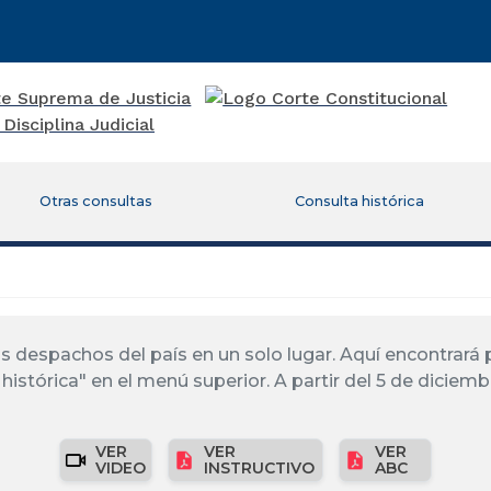
Otras consultas
Consulta histórica
los despachos del país en un solo lugar. Aquí encontrar
histórica" en el menú superior. A partir del 5 de diciemb
VER
VER
VER
VIDEO
INSTRUCTIVO
ABC