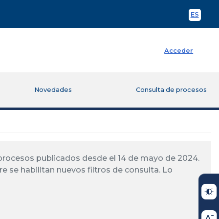
ES
Spani
Acceder
Novedades
Consulta de procesos
á procesos publicados desde el 14 de mayo de 2024.
re se habilitan nuevos filtros de consulta. Lo