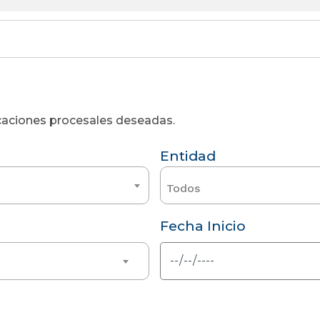
licaciones procesales deseadas.
Entidad
Todos
Fecha Inicio