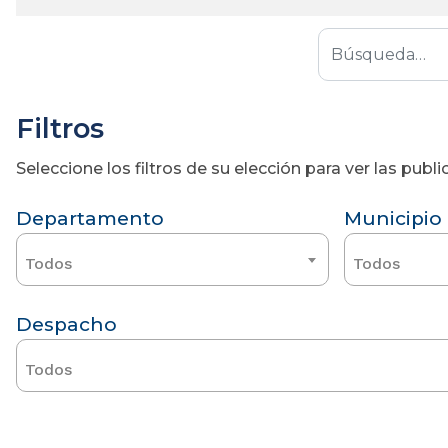
Filtros
Seleccione los filtros de su elección para ver las pub
Departamento
Municipio
Todos
Todos
Despacho
Todos