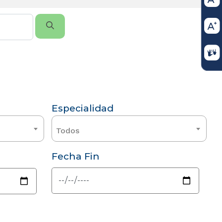
Especialidad
Todos
Fecha Fin