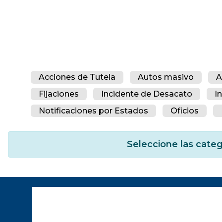
Acciones de Tutela
Autos masivo
A
Fijaciones
Incidente de Desacato
I
Notificaciones por Estados
Oficios
Seleccione las categ