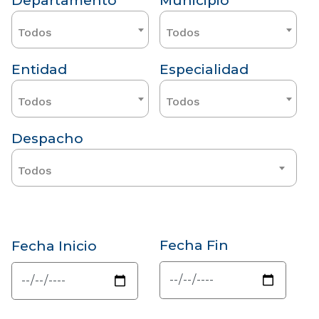
Departamento
Municipio
Todos
Todos
Entidad
Especialidad
Todos
Todos
Despacho
Todos
Fecha Fin
Fecha Inicio