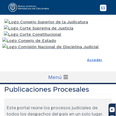
ES
Spani
Rama Judicial
Acceder
Menú
Publicaciones Procesales
Este portal reúne los procesos judiciales de
todos los despachos del país en un solo lugar.