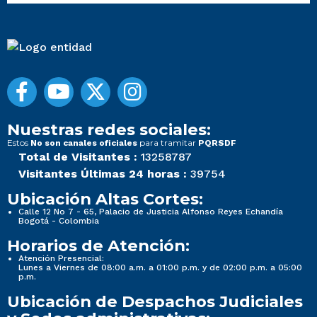
Nuestras redes sociales:
Estos
para tramitar
No son canales oficiales
PQRSDF
Total de Visitantes :
13258787
Visitantes Últimas 24 horas :
39754
Ubicación Altas Cortes:
Calle 12 No 7 - 65, Palacio de Justicia Alfonso Reyes Echandía
Bogotá - Colombia
Horarios de Atención:
Atención Presencial:
Lunes a Viernes de 08:00 a.m. a 01:00 p.m. y de 02:00 p.m. a 05:00
p.m.
Ubicación de Despachos Judiciales