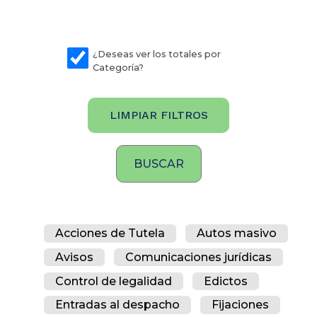
¿Deseas ver los totales por
Categoría?
LIMPIAR FILTROS
Acciones de Tutela
Autos masivo
Avisos
Comunicaciones jurídicas
Control de legalidad
Edictos
Entradas al despacho
Fijaciones