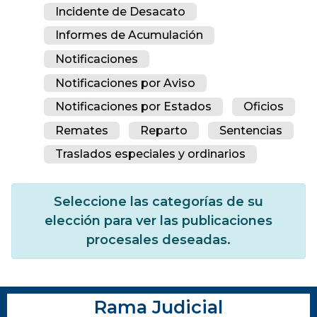
Incidente de Desacato
Informes de Acumulación
Notificaciones
Notificaciones por Aviso
Notificaciones por Estados
Oficios
Remates
Reparto
Sentencias
Traslados especiales y ordinarios
Seleccione las categorías de su
elección para ver las publicaciones
procesales deseadas.
Rama Judicial