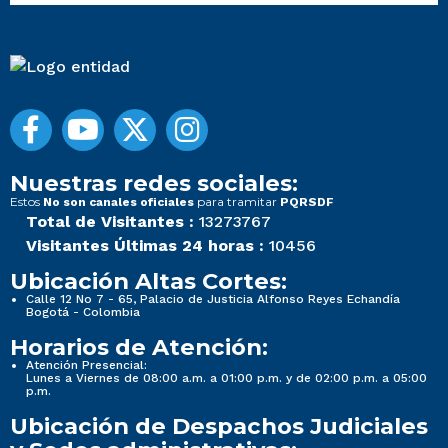
Nuestras redes sociales:
Estos
para tramitar
No son canales oficiales
PQRSDF
Total de Visitantes :
13273767
Visitantes Últimas 24 horas :
10456
Ubicación Altas Cortes:
Calle 12 No 7 - 65, Palacio de Justicia Alfonso Reyes Echandía
Bogotá - Colombia
Horarios de Atención:
Atención Presencial:
Lunes a Viernes de 08:00 a.m. a 01:00 p.m. y de 02:00 p.m. a 05:00
p.m.
Ubicación de Despachos Judiciales