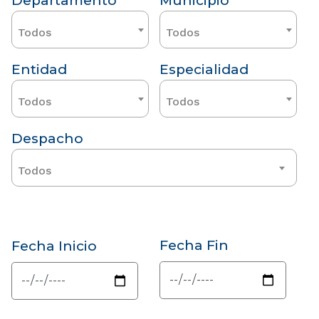
Departamento
Municipio
Todos
Todos
Entidad
Especialidad
Todos
Todos
Despacho
Todos
Fecha Fin
Fecha Inicio