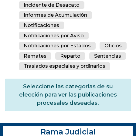
Incidente de Desacato
Informes de Acumulación
Notificaciones
Notificaciones por Aviso
Notificaciones por Estados
Oficios
Remates
Reparto
Sentencias
Traslados especiales y ordinarios
Seleccione las categorías de su
elección para ver las publicaciones
procesales deseadas.
Rama Judicial