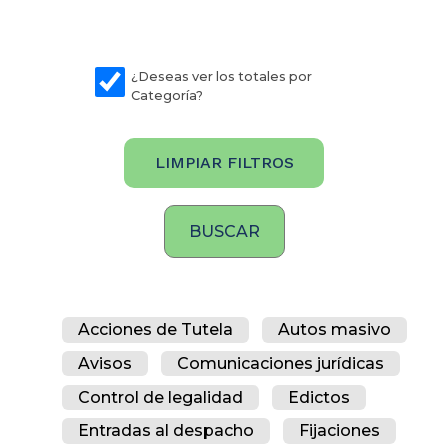
¿Deseas ver los totales por
Categoría?
LIMPIAR FILTROS
Acciones de Tutela
Autos masivo
Avisos
Comunicaciones jurídicas
Control de legalidad
Edictos
Entradas al despacho
Fijaciones