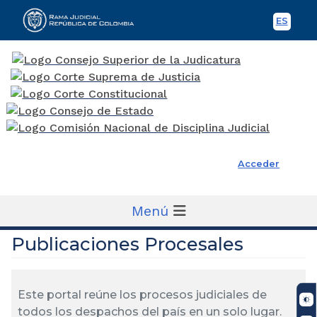
ES
Spani
Rama Judicial
Acceder
Menú
Publicaciones Procesales
Este portal reúne los procesos judiciales de
todos los despachos del país en un solo lugar.