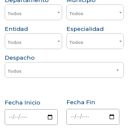
Departamento
Municipio
Todos
Todos
Entidad
Especialidad
Todos
Todos
Despacho
Todos
Fecha Fin
Fecha Inicio