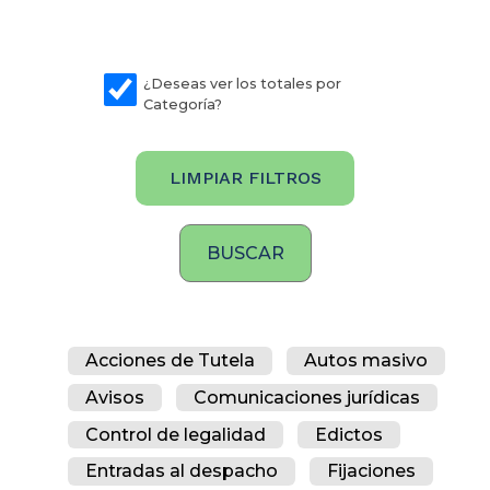
¿Deseas ver los totales por
Categoría?
LIMPIAR FILTROS
Acciones de Tutela
Autos masivo
Avisos
Comunicaciones jurídicas
Control de legalidad
Edictos
Entradas al despacho
Fijaciones