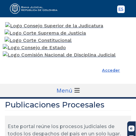
ES
Spani
Rama Judicial
Acceder
Menú
Publicaciones Procesales
Este portal reúne los procesos judiciales de
todos los despachos del país en un solo lugar.