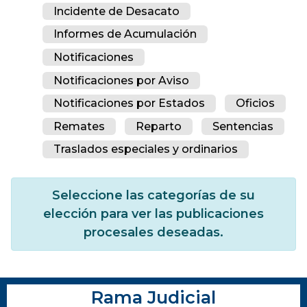
Incidente de Desacato
Informes de Acumulación
Notificaciones
Notificaciones por Aviso
Notificaciones por Estados
Oficios
Remates
Reparto
Sentencias
Traslados especiales y ordinarios
Seleccione las categorías de su
elección para ver las publicaciones
procesales deseadas.
Rama Judicial