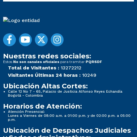
Nuestras redes sociales:
Estos
para tramitar
No son canales oficiales
PQRSDF
Total de Visitantes :
13272212
Visitantes Últimas 24 horas :
10249
Ubicación Altas Cortes:
Calle 12 No 7 - 65, Palacio de Justicia Alfonso Reyes Echandía
Bogotá - Colombia
Horarios de Atención:
Atención Presencial:
Lunes a Viernes de 08:00 a.m. a 01:00 p.m. y de 02:00 p.m. a 05:00
p.m.
Ubicación de Despachos Judiciales