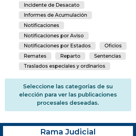
Incidente de Desacato
Informes de Acumulación
Notificaciones
Notificaciones por Aviso
Notificaciones por Estados
Oficios
Remates
Reparto
Sentencias
Traslados especiales y ordinarios
Seleccione las categorías de su
elección para ver las publicaciones
procesales deseadas.
Rama Judicial