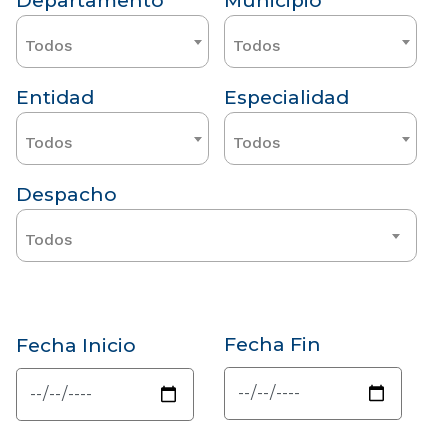
Departamento
Municipio
Todos
Todos
Entidad
Especialidad
Todos
Todos
Despacho
Todos
Fecha Fin
Fecha Inicio