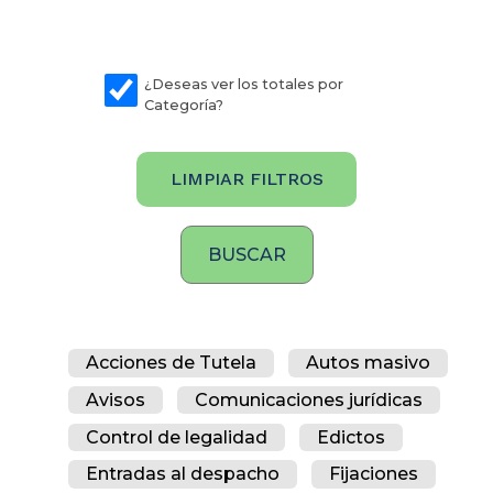
¿Deseas ver los totales por
Categoría?
LIMPIAR FILTROS
Acciones de Tutela
Autos masivo
Avisos
Comunicaciones jurídicas
Control de legalidad
Edictos
Entradas al despacho
Fijaciones