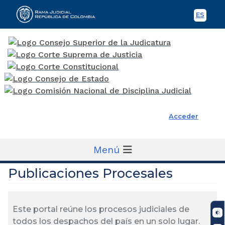
ES
Spani
Rama Judicial
Acceder
Menú
Publicaciones Procesales
Este portal reúne los procesos judiciales de
todos los despachos del país en un solo lugar.