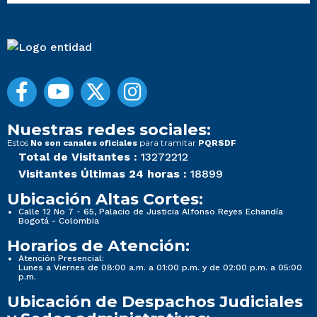
Nuestras redes sociales:
Estos
para tramitar
No son canales oficiales
PQRSDF
Total de Visitantes :
13272212
Visitantes Últimas 24 horas :
18899
Ubicación Altas Cortes:
Calle 12 No 7 - 65, Palacio de Justicia Alfonso Reyes Echandía
Bogotá - Colombia
Horarios de Atención:
Atención Presencial:
Lunes a Viernes de 08:00 a.m. a 01:00 p.m. y de 02:00 p.m. a 05:00
p.m.
Ubicación de Despachos Judiciales