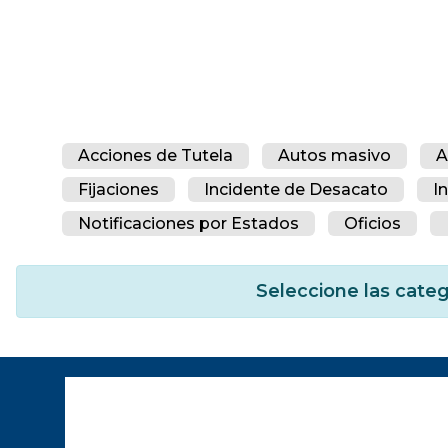
Acciones de Tutela
Autos masivo
A
Fijaciones
Incidente de Desacato
I
Notificaciones por Estados
Oficios
Seleccione las categ