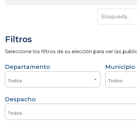
Filtros
Seleccione los filtros de su elección para ver las pub
Departamento
Municipio
Todos
Todos
Despacho
Todos