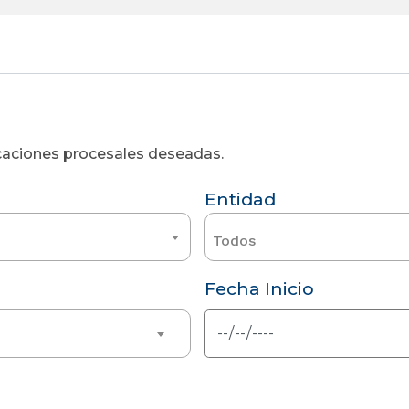
licaciones procesales deseadas.
Entidad
Todos
Fecha Inicio