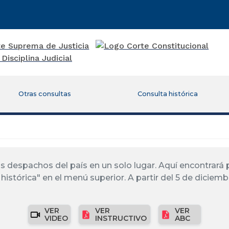
Otras consultas
Consulta histórica
los despachos del país en un solo lugar. Aquí encontrar
histórica" en el menú superior. A partir del 5 de diciemb
VER
VER
VER
VIDEO
INSTRUCTIVO
ABC