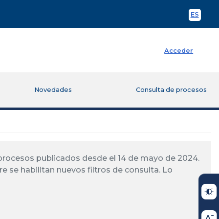
ES
Spani
Acceder
Novedades
Consulta de procesos
á procesos publicados desde el 14 de mayo de 2024.
re se habilitan nuevos filtros de consulta. Lo