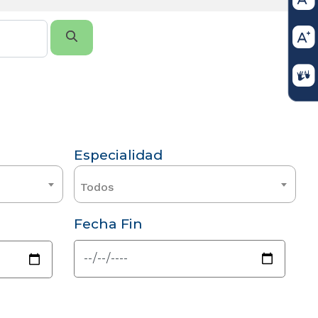
Especialidad
Todos
Fecha Fin