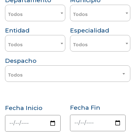
Departamento
Municipio
Todos
Todos
Entidad
Especialidad
Todos
Todos
Despacho
Todos
Fecha Fin
Fecha Inicio