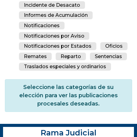
Incidente de Desacato
Informes de Acumulación
Notificaciones
Notificaciones por Aviso
Notificaciones por Estados
Oficios
Remates
Reparto
Sentencias
Traslados especiales y ordinarios
Seleccione las categorías de su
elección para ver las publicaciones
procesales deseadas.
Rama Judicial