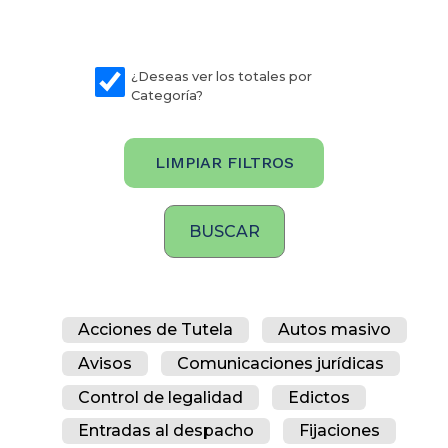
¿Deseas ver los totales por
Categoría?
LIMPIAR FILTROS
Acciones de Tutela
Autos masivo
Avisos
Comunicaciones jurídicas
Control de legalidad
Edictos
Entradas al despacho
Fijaciones