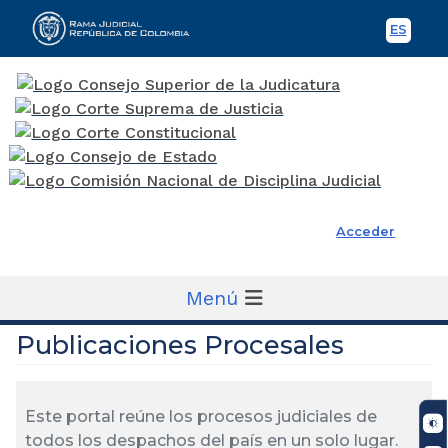
ES
Spani
Rama Judicial
Acceder
Menú
Publicaciones Procesales
Este portal reúne los procesos judiciales de
todos los despachos del país en un solo lugar.