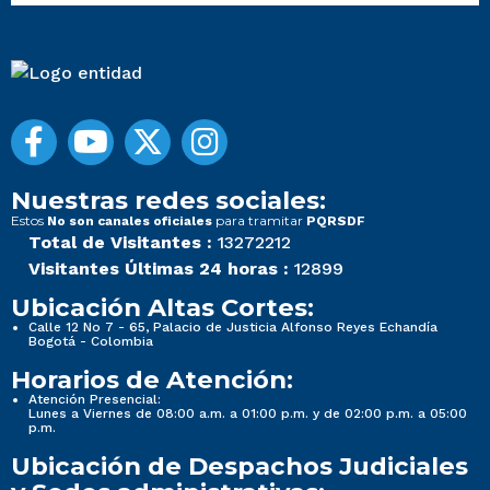
Nuestras redes sociales:
Estos
para tramitar
No son canales oficiales
PQRSDF
Total de Visitantes :
13272212
Visitantes Últimas 24 horas :
12899
Ubicación Altas Cortes:
Calle 12 No 7 - 65, Palacio de Justicia Alfonso Reyes Echandía
Bogotá - Colombia
Horarios de Atención:
Atención Presencial:
Lunes a Viernes de 08:00 a.m. a 01:00 p.m. y de 02:00 p.m. a 05:00
p.m.
Ubicación de Despachos Judiciales