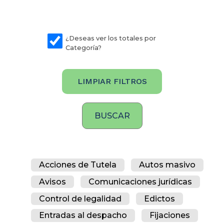
¿Deseas ver los totales por
Categoría?
LIMPIAR FILTROS
Acciones de Tutela
Autos masivo
Avisos
Comunicaciones jurídicas
Control de legalidad
Edictos
Entradas al despacho
Fijaciones