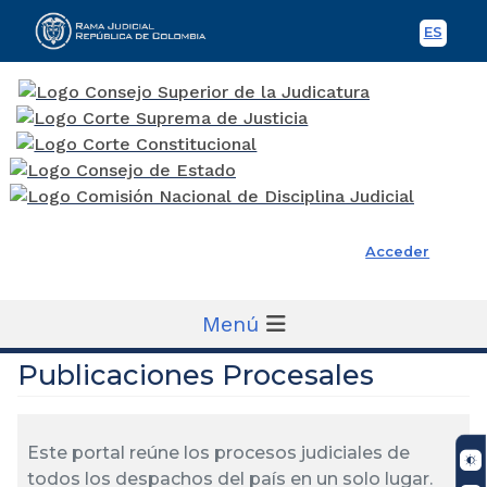
ES
Spani
Rama Judicial
Acceder
Menú
Publicaciones Procesales
Este portal reúne los procesos judiciales de
todos los despachos del país en un solo lugar.