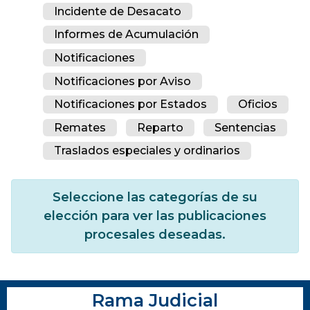
Incidente de Desacato
Informes de Acumulación
Notificaciones
Notificaciones por Aviso
Notificaciones por Estados
Oficios
Remates
Reparto
Sentencias
Traslados especiales y ordinarios
Seleccione las categorías de su
elección para ver las publicaciones
procesales deseadas.
Rama Judicial