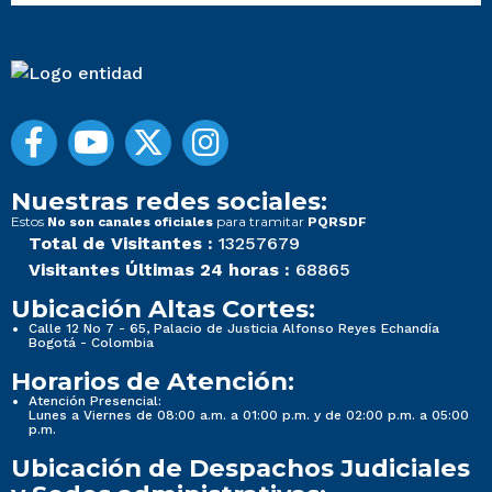
Nuestras redes sociales:
Estos
para tramitar
No son canales oficiales
PQRSDF
Total de Visitantes :
13257679
Visitantes Últimas 24 horas :
68865
Ubicación Altas Cortes:
Calle 12 No 7 - 65, Palacio de Justicia Alfonso Reyes Echandía
Bogotá - Colombia
Horarios de Atención:
Atención Presencial:
Lunes a Viernes de 08:00 a.m. a 01:00 p.m. y de 02:00 p.m. a 05:00
p.m.
Ubicación de Despachos Judiciales