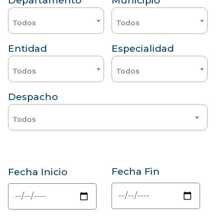
Departamento
Municipio
Todos
Todos
Entidad
Especialidad
Todos
Todos
Despacho
Todos
Fecha Fin
Fecha Inicio