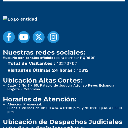
Nuestras redes sociales:
Estos
para tramitar
No son canales oficiales
PQRSDF
Total de Visitantes :
13273767
Visitantes Últimas 24 horas :
10812
Ubicación Altas Cortes:
Calle 12 No 7 - 65, Palacio de Justicia Alfonso Reyes Echandía
Bogotá - Colombia
Horarios de Atención:
Atención Presencial:
Lunes a Viernes de 08:00 a.m. a 01:00 p.m. y de 02:00 p.m. a 05:00
p.m.
Ubicación de Despachos Judiciales