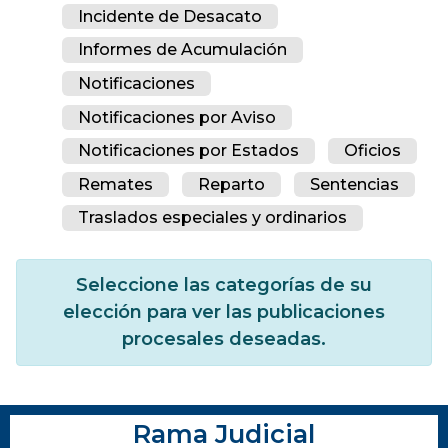
Incidente de Desacato
Informes de Acumulación
Notificaciones
Notificaciones por Aviso
Notificaciones por Estados
Oficios
Remates
Reparto
Sentencias
Traslados especiales y ordinarios
Seleccione las categorías de su
elección para ver las publicaciones
procesales deseadas.
Rama Judicial