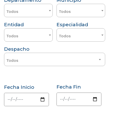
Departamento
Municipio
Todos
Todos
Entidad
Especialidad
Todos
Todos
Despacho
Todos
Fecha Fin
Fecha Inicio