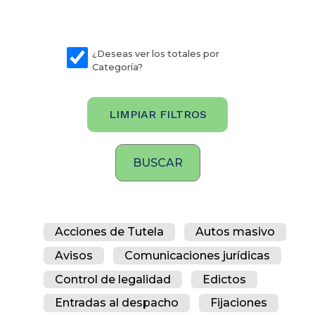
¿Deseas ver los totales por
Categoría?
LIMPIAR FILTROS
Acciones de Tutela
Autos masivo
Avisos
Comunicaciones jurídicas
Control de legalidad
Edictos
Entradas al despacho
Fijaciones