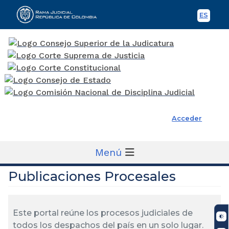
ES
Spani
Rama Judicial
Acceder
Menú
Publicaciones Procesales
Este portal reúne los procesos judiciales de
todos los despachos del país en un solo lugar.