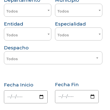
Departamento
Municipio
Todos
Todos
Entidad
Especialidad
Todos
Todos
Despacho
Todos
Fecha Fin
Fecha Inicio