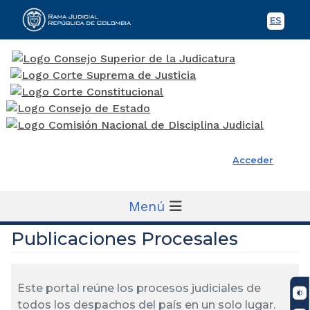
ES
Spani
Rama Judicial
Acceder
Menú
Publicaciones Procesales
Este portal reúne los procesos judiciales de
todos los despachos del país en un solo lugar.