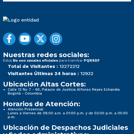
Nuestras redes sociales:
Estos
para tramitar
No son canales oficiales
PQRSDF
Total de Visitantes :
13272212
Visitantes Últimas 24 horas :
12932
Ubicación Altas Cortes:
Calle 12 No 7 - 65, Palacio de Justicia Alfonso Reyes Echandía
Bogotá - Colombia
Horarios de Atención:
Atención Presencial:
Lunes a Viernes de 08:00 a.m. a 01:00 p.m. y de 02:00 p.m. a 05:00
p.m.
Ubicación de Despachos Judiciales