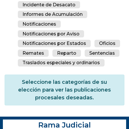
Incidente de Desacato
Informes de Acumulación
Notificaciones
Notificaciones por Aviso
Notificaciones por Estados
Oficios
Remates
Reparto
Sentencias
Traslados especiales y ordinarios
Seleccione las categorías de su
elección para ver las publicaciones
procesales deseadas.
Rama Judicial