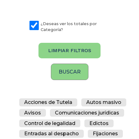
¿Deseas ver los totales por
Categoría?
LIMPIAR FILTROS
Acciones de Tutela
Autos masivo
Avisos
Comunicaciones jurídicas
Control de legalidad
Edictos
Entradas al despacho
Fijaciones