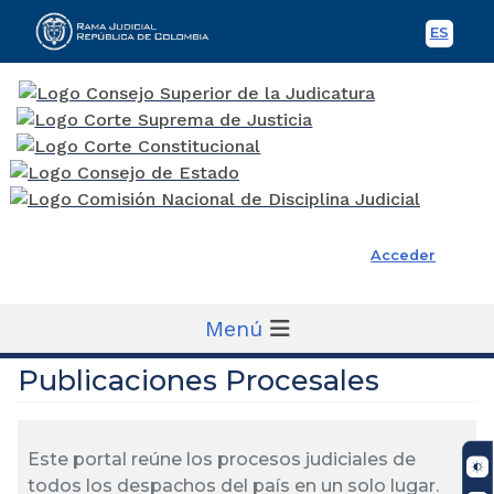
ES
Spani
Rama Judicial
Acceder
Menú
Publicaciones Procesales
Este portal reúne los procesos judiciales de
todos los despachos del país en un solo lugar.