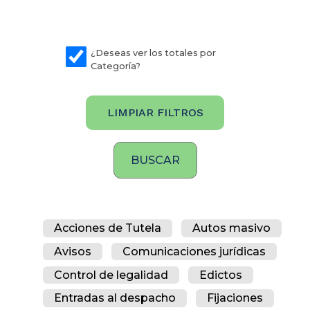
¿Deseas ver los totales por
Categoría?
LIMPIAR FILTROS
Acciones de Tutela
Autos masivo
Avisos
Comunicaciones jurídicas
Control de legalidad
Edictos
Entradas al despacho
Fijaciones