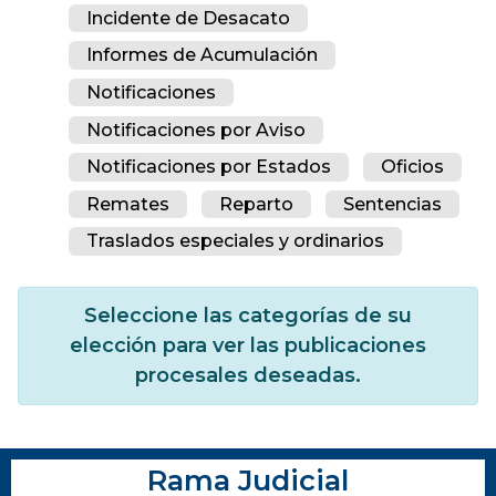
Incidente de Desacato
Informes de Acumulación
Notificaciones
Notificaciones por Aviso
Notificaciones por Estados
Oficios
Remates
Reparto
Sentencias
Traslados especiales y ordinarios
Seleccione las categorías de su
elección para ver las publicaciones
procesales deseadas.
Rama Judicial