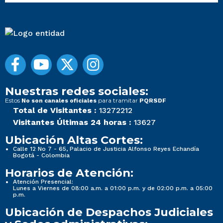
Nuestras redes sociales:
Estos
para tramitar
No son canales oficiales
PQRSDF
Total de Visitantes :
13272212
Visitantes Últimas 24 horas :
13627
Ubicación Altas Cortes:
Calle 12 No 7 - 65, Palacio de Justicia Alfonso Reyes Echandía
Bogotá - Colombia
Horarios de Atención:
Atención Presencial:
Lunes a Viernes de 08:00 a.m. a 01:00 p.m. y de 02:00 p.m. a 05:00
p.m.
Ubicación de Despachos Judiciales