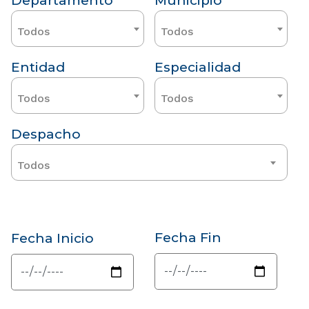
Departamento
Municipio
Todos
Todos
Entidad
Especialidad
Todos
Todos
Despacho
Todos
Fecha Fin
Fecha Inicio