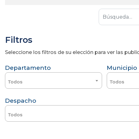
Filtros
Seleccione los filtros de su elección para ver las pub
Departamento
Municipio
Todos
Todos
Despacho
Todos