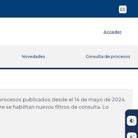
ES
Spani
Acceder
Novedades
Consulta de procesos
á procesos publicados desde el 14 de mayo de 2024.
re se habilitan nuevos filtros de consulta. Lo