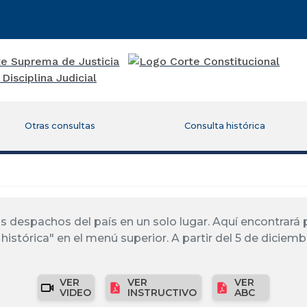
Otras consultas
Consulta histórica
los despachos del país en un solo lugar. Aquí encontrar
histórica" en el menú superior. A partir del 5 de diciemb
VER
VER
VER
VIDEO
INSTRUCTIVO
ABC