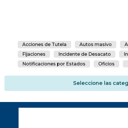
Acciones de Tutela
Autos masivo
A
Fijaciones
Incidente de Desacato
I
Notificaciones por Estados
Oficios
Seleccione las categ