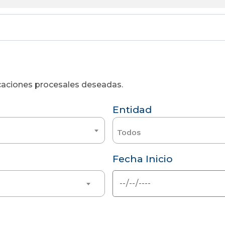
licaciones procesales deseadas.
Entidad
Todos
Fecha Inicio