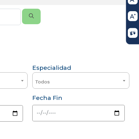
Especialidad
Todos
Fecha Fin