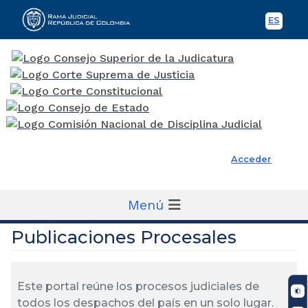
ES
Spani
Rama Judicial
Acceder
Menú
Publicaciones Procesales
Este portal reúne los procesos judiciales de
todos los despachos del país en un solo lugar.