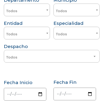
Departamento
Municipio
Todos
Todos
Entidad
Especialidad
Todos
Todos
Despacho
Todos
Fecha Fin
Fecha Inicio