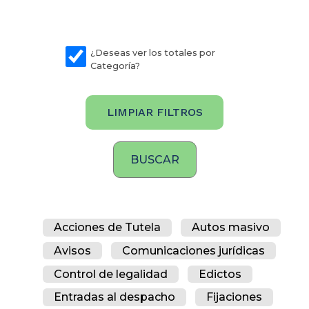
¿Deseas ver los totales por
Categoría?
LIMPIAR FILTROS
Acciones de Tutela
Autos masivo
Avisos
Comunicaciones jurídicas
Control de legalidad
Edictos
Entradas al despacho
Fijaciones