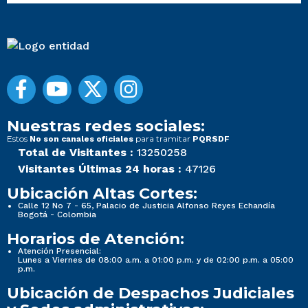
Nuestras redes sociales:
Estos
para tramitar
No son canales oficiales
PQRSDF
Total de Visitantes :
13250258
Visitantes Últimas 24 horas :
47126
Ubicación Altas Cortes:
Calle 12 No 7 - 65, Palacio de Justicia Alfonso Reyes Echandía
Bogotá - Colombia
Horarios de Atención:
Atención Presencial:
Lunes a Viernes de 08:00 a.m. a 01:00 p.m. y de 02:00 p.m. a 05:00
p.m.
Ubicación de Despachos Judiciales