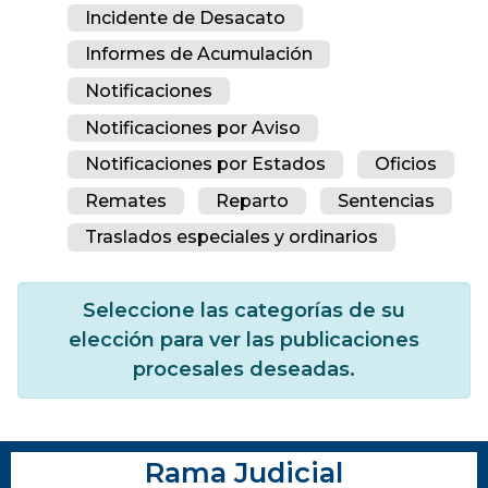
Incidente de Desacato
Informes de Acumulación
Notificaciones
Notificaciones por Aviso
Notificaciones por Estados
Oficios
Remates
Reparto
Sentencias
Traslados especiales y ordinarios
Seleccione las categorías de su
elección para ver las publicaciones
procesales deseadas.
Rama Judicial