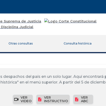
Otras consultas
Consulta histórica
los despachos del país en un solo lugar. Aquí encontrar
histórica" en el menú superior. A partir del 5 de diciemb
VER
VER
VER
VIDEO
INSTRUCTIVO
ABC