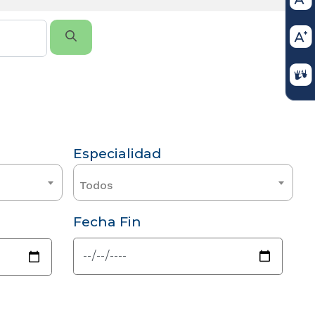
Especialidad
Todos
Fecha Fin