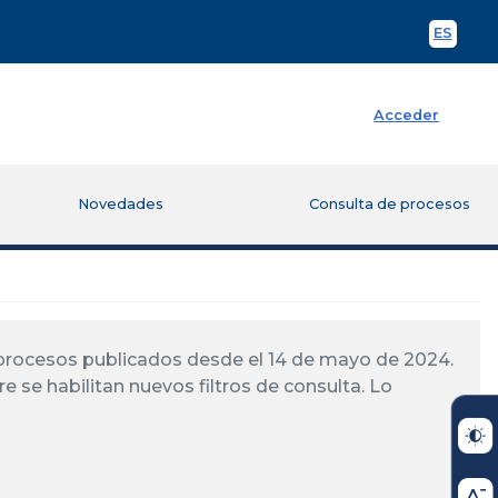
ES
Spani
Acceder
Novedades
Consulta de procesos
á procesos publicados desde el 14 de mayo de 2024.
re se habilitan nuevos filtros de consulta. Lo