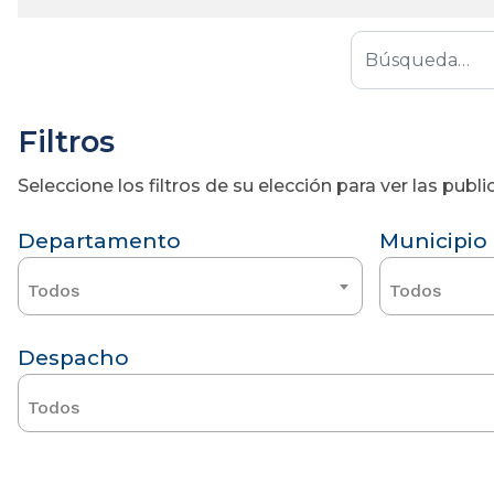
Filtros
Seleccione los filtros de su elección para ver las pub
Departamento
Municipio
Todos
Todos
Despacho
Todos