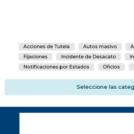
Acciones de Tutela
Autos masivo
A
Fijaciones
Incidente de Desacato
I
Notificaciones por Estados
Oficios
Seleccione las categ