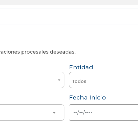
licaciones procesales deseadas.
Entidad
Todos
Fecha Inicio