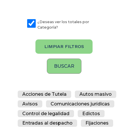
¿Deseas ver los totales por
Categoría?
LIMPIAR FILTROS
Acciones de Tutela
Autos masivo
Avisos
Comunicaciones jurídicas
Control de legalidad
Edictos
Entradas al despacho
Fijaciones