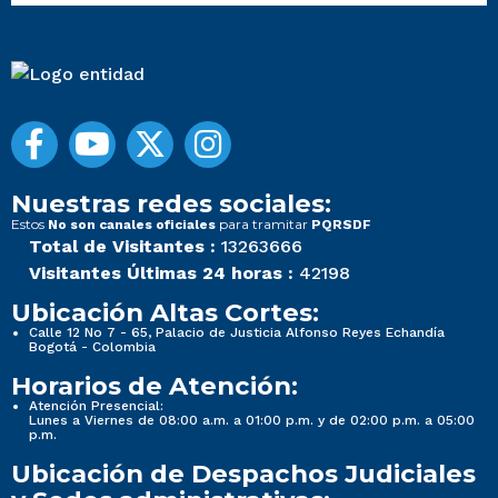
Nuestras redes sociales:
Estos
para tramitar
No son canales oficiales
PQRSDF
Total de Visitantes :
13263666
Visitantes Últimas 24 horas :
42198
Ubicación Altas Cortes:
Calle 12 No 7 - 65, Palacio de Justicia Alfonso Reyes Echandía
Bogotá - Colombia
Horarios de Atención:
Atención Presencial:
Lunes a Viernes de 08:00 a.m. a 01:00 p.m. y de 02:00 p.m. a 05:00
p.m.
Ubicación de Despachos Judiciales