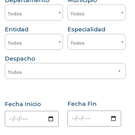
Departamento
Municipio
Todos
Todos
Entidad
Especialidad
Todos
Todos
Despacho
Todos
Fecha Fin
Fecha Inicio