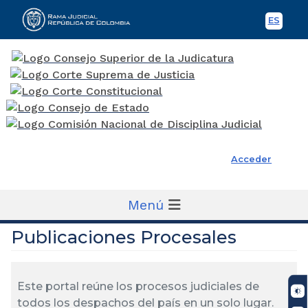
ES
Spani
Rama Judicial
Acceder
Menú
Publicaciones Procesales
Este portal reúne los procesos judiciales de
todos los despachos del país en un solo lugar.