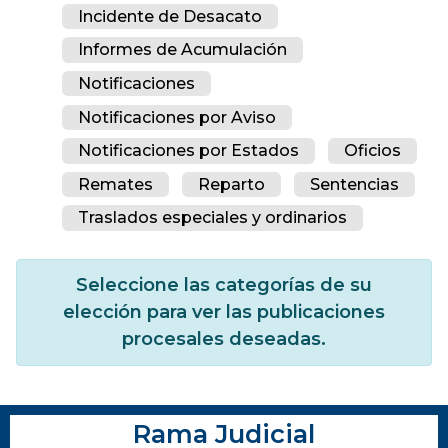
Incidente de Desacato
Informes de Acumulación
Notificaciones
Notificaciones por Aviso
Notificaciones por Estados
Oficios
Remates
Reparto
Sentencias
Traslados especiales y ordinarios
Seleccione las categorías de su
elección para ver las publicaciones
procesales deseadas.
Rama Judicial