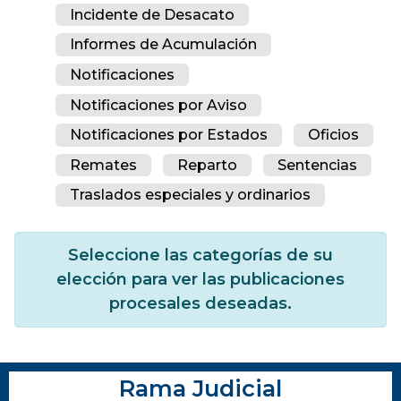
Incidente de Desacato
Informes de Acumulación
Notificaciones
Notificaciones por Aviso
Notificaciones por Estados
Oficios
Remates
Reparto
Sentencias
Traslados especiales y ordinarios
Seleccione las categorías de su
elección para ver las publicaciones
procesales deseadas.
Rama Judicial