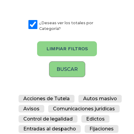
¿Deseas ver los totales por
Categoría?
LIMPIAR FILTROS
Acciones de Tutela
Autos masivo
Avisos
Comunicaciones jurídicas
Control de legalidad
Edictos
Entradas al despacho
Fijaciones