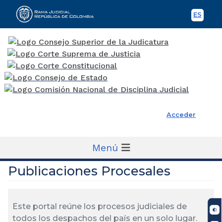
ES
Spani
Rama Judicial
Acceder
Menú
Publicaciones Procesales
Este portal reúne los procesos judiciales de
todos los despachos del país en un solo lugar.