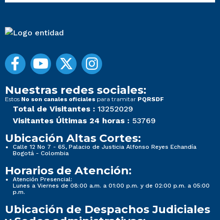
Nuestras redes sociales:
Estos
para tramitar
No son canales oficiales
PQRSDF
Total de Visitantes :
13252029
Visitantes Últimas 24 horas :
53769
Ubicación Altas Cortes:
Calle 12 No 7 - 65, Palacio de Justicia Alfonso Reyes Echandía
Bogotá - Colombia
Horarios de Atención:
Atención Presencial:
Lunes a Viernes de 08:00 a.m. a 01:00 p.m. y de 02:00 p.m. a 05:00
p.m.
Ubicación de Despachos Judiciales