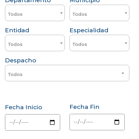
Departamento
Municipio
Todos
Todos
Entidad
Especialidad
Todos
Todos
Despacho
Todos
Fecha Fin
Fecha Inicio