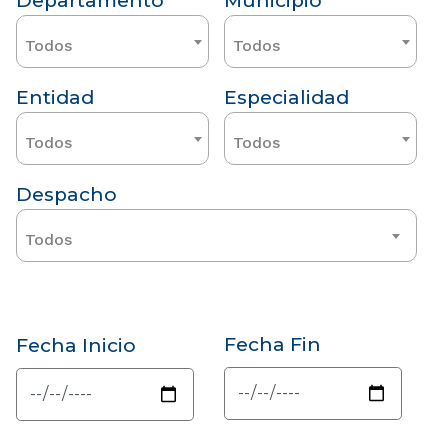
Departamento
Municipio
Todos
Todos
Entidad
Especialidad
Todos
Todos
Despacho
Todos
Fecha Fin
Fecha Inicio