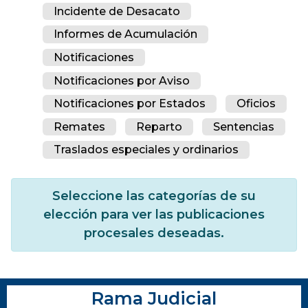
Incidente de Desacato
Informes de Acumulación
Notificaciones
Notificaciones por Aviso
Notificaciones por Estados
Oficios
Remates
Reparto
Sentencias
Traslados especiales y ordinarios
Seleccione las categorías de su
elección para ver las publicaciones
procesales deseadas.
Rama Judicial