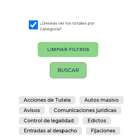
¿Deseas ver los totales por
Categoría?
LIMPIAR FILTROS
Acciones de Tutela
Autos masivo
Avisos
Comunicaciones jurídicas
Control de legalidad
Edictos
Entradas al despacho
Fijaciones