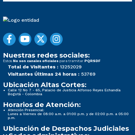
Nuestras redes sociales:
Estos
para tramitar
No son canales oficiales
PQRSDF
Total de Visitantes :
13252029
Visitantes Últimas 24 horas :
53769
Ubicación Altas Cortes:
Calle 12 No 7 - 65, Palacio de Justicia Alfonso Reyes Echandía
Bogotá - Colombia
Horarios de Atención:
Atención Presencial:
Lunes a Viernes de 08:00 a.m. a 01:00 p.m. y de 02:00 p.m. a 05:00
p.m.
Ubicación de Despachos Judiciales