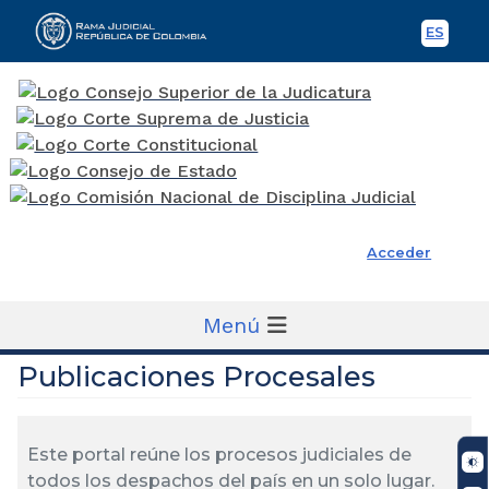
ES
Spani
Rama Judicial
Acceder
Menú
Publicaciones Procesales
Este portal reúne los procesos judiciales de
todos los despachos del país en un solo lugar.