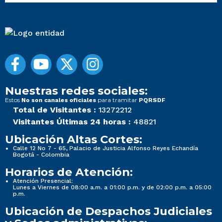
Nuestras redes sociales:
Estos
para tramitar
No son canales oficiales
PQRSDF
Total de Visitantes :
13272212
Visitantes Últimas 24 horas :
48821
Ubicación Altas Cortes:
Calle 12 No 7 - 65, Palacio de Justicia Alfonso Reyes Echandía
Bogotá - Colombia
Horarios de Atención:
Atención Presencial:
Lunes a Viernes de 08:00 a.m. a 01:00 p.m. y de 02:00 p.m. a 05:00
p.m.
Ubicación de Despachos Judiciales