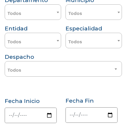
Departamento
Municipio
Todos
Todos
Entidad
Especialidad
Todos
Todos
Despacho
Todos
Fecha Fin
Fecha Inicio