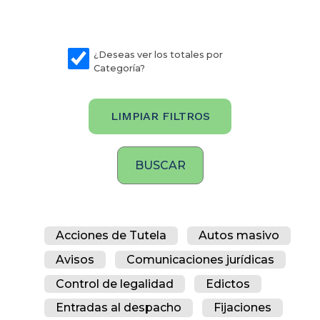
¿Deseas ver los totales por
Categoría?
LIMPIAR FILTROS
Acciones de Tutela
Autos masivo
Avisos
Comunicaciones jurídicas
Control de legalidad
Edictos
Entradas al despacho
Fijaciones