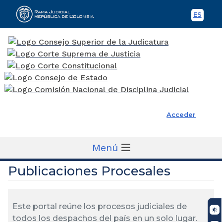
ES
Spani
Rama Judicial
Acceder
Menú
Publicaciones Procesales
Este portal reúne los procesos judiciales de
todos los despachos del país en un solo lugar.