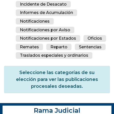
Incidente de Desacato
Informes de Acumulación
Notificaciones
Notificaciones por Aviso
Notificaciones por Estados
Oficios
Remates
Reparto
Sentencias
Traslados especiales y ordinarios
Seleccione las categorías de su
elección para ver las publicaciones
procesales deseadas.
Rama Judicial