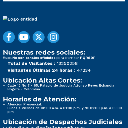
Nuestras redes sociales:
Estos
para tramitar
No son canales oficiales
PQRSDF
Total de Visitantes :
13250258
Visitantes Últimas 24 horas :
47234
Ubicación Altas Cortes:
Calle 12 No 7 - 65, Palacio de Justicia Alfonso Reyes Echandía
Bogotá - Colombia
Horarios de Atención:
Atención Presencial:
Lunes a Viernes de 08:00 a.m. a 01:00 p.m. y de 02:00 p.m. a 05:00
p.m.
Ubicación de Despachos Judiciales