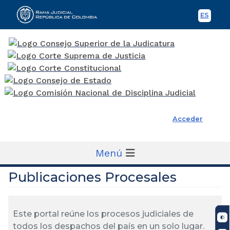
ES
Spani
Rama Judicial
Acceder
Menú
Publicaciones Procesales
Este portal reúne los procesos judiciales de
todos los despachos del país en un solo lugar.