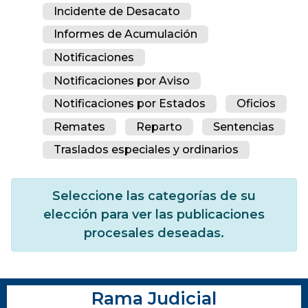
Incidente de Desacato
Informes de Acumulación
Notificaciones
Notificaciones por Aviso
Notificaciones por Estados
Oficios
Remates
Reparto
Sentencias
Traslados especiales y ordinarios
Seleccione las categorías de su
elección para ver las publicaciones
procesales deseadas.
Rama Judicial