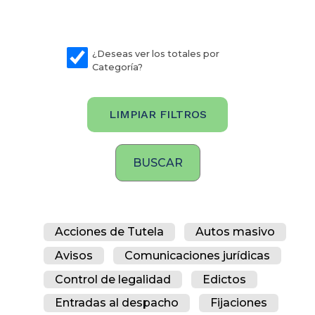
¿Deseas ver los totales por
Categoría?
LIMPIAR FILTROS
Acciones de Tutela
Autos masivo
Avisos
Comunicaciones jurídicas
Control de legalidad
Edictos
Entradas al despacho
Fijaciones