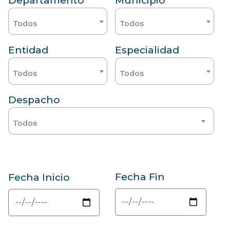
Departamento
Municipio
Todos
Todos
Entidad
Especialidad
Todos
Todos
Despacho
Todos
Fecha Fin
Fecha Inicio