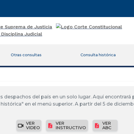
Otras consultas
Consulta histórica
los despachos del país en un solo lugar. Aquí encontrar
histórica" en el menú superior. A partir del 5 de diciemb
VER
VER
VER
VIDEO
INSTRUCTIVO
ABC