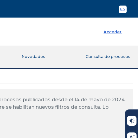
ES
Spani
Acceder
Novedades
Consulta de procesos
á procesos publicados desde el 14 de mayo de 2024.
re se habilitan nuevos filtros de consulta. Lo