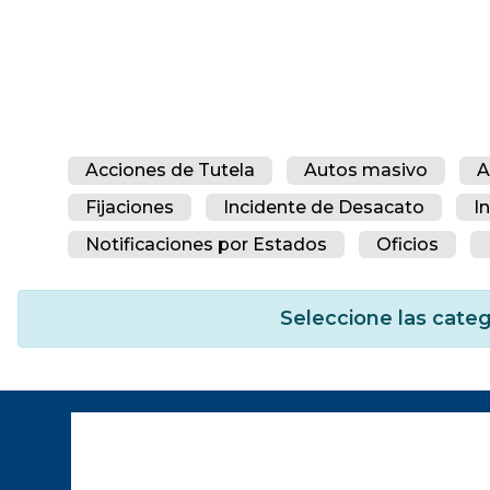
Acciones de Tutela
Autos masivo
A
Fijaciones
Incidente de Desacato
I
Notificaciones por Estados
Oficios
Seleccione las categ