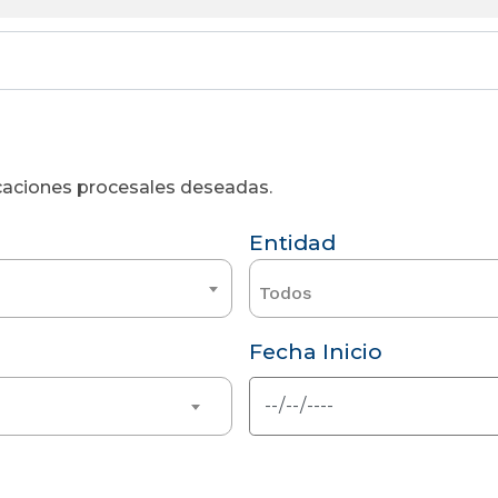
licaciones procesales deseadas.
Entidad
Todos
Fecha Inicio