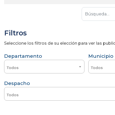
Filtros
Seleccione los filtros de su elección para ver las pub
Departamento
Municipio
Todos
Todos
Despacho
Todos