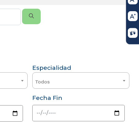
Especialidad
Todos
Fecha Fin