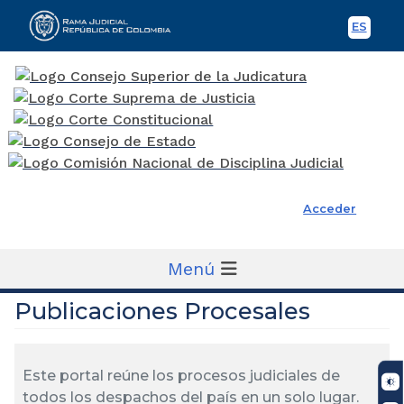
ES
Spani
Rama Judicial
Acceder
Menú
Publicaciones Procesales
Este portal reúne los procesos judiciales de
todos los despachos del país en un solo lugar.