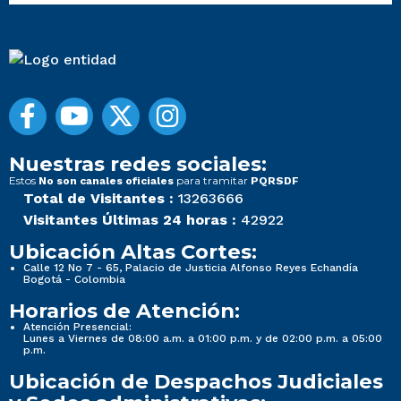
Nuestras redes sociales:
Estos
para tramitar
No son canales oficiales
PQRSDF
Total de Visitantes :
13263666
Visitantes Últimas 24 horas :
42922
Ubicación Altas Cortes:
Calle 12 No 7 - 65, Palacio de Justicia Alfonso Reyes Echandía
Bogotá - Colombia
Horarios de Atención:
Atención Presencial:
Lunes a Viernes de 08:00 a.m. a 01:00 p.m. y de 02:00 p.m. a 05:00
p.m.
Ubicación de Despachos Judiciales