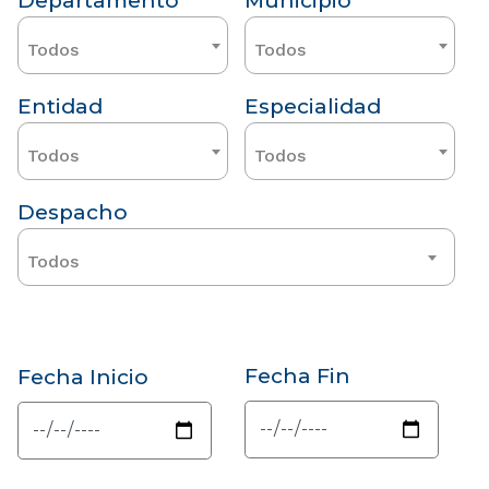
Departamento
Municipio
Todos
Todos
Entidad
Especialidad
Todos
Todos
Despacho
Todos
Fecha Fin
Fecha Inicio