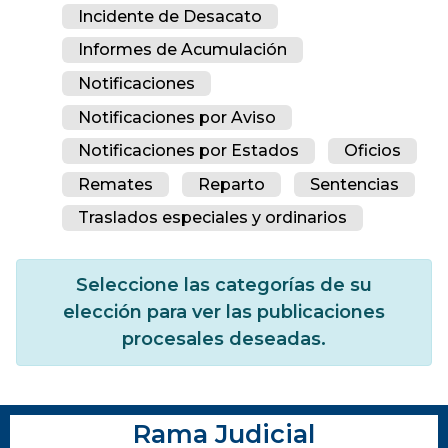
Incidente de Desacato
Informes de Acumulación
Notificaciones
Notificaciones por Aviso
Notificaciones por Estados
Oficios
Remates
Reparto
Sentencias
Traslados especiales y ordinarios
Seleccione las categorías de su
elección para ver las publicaciones
procesales deseadas.
Rama Judicial