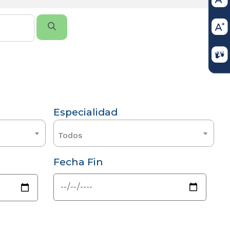
Especialidad
Todos
Fecha Fin