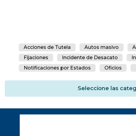
Acciones de Tutela
Autos masivo
A
Fijaciones
Incidente de Desacato
I
Notificaciones por Estados
Oficios
Seleccione las categ