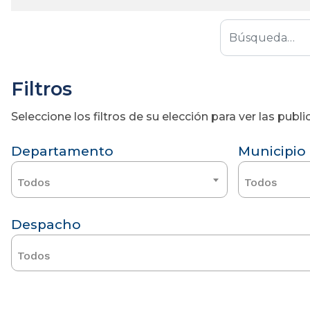
Filtros
Seleccione los filtros de su elección para ver las pub
Departamento
Municipio
Todos
Todos
Despacho
Todos