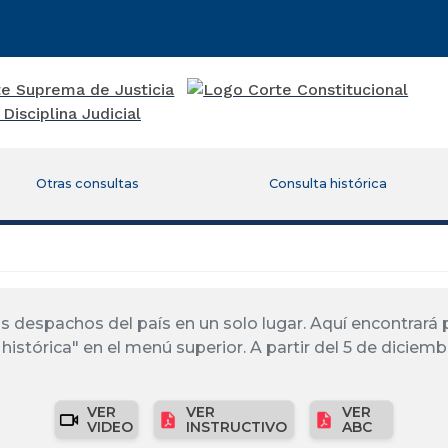
Otras consultas
Consulta histórica
los despachos del país en un solo lugar. Aquí encontrar
histórica" en el menú superior. A partir del 5 de diciemb
VER
VER
VER
VIDEO
INSTRUCTIVO
ABC