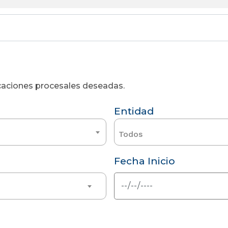
licaciones procesales deseadas.
Entidad
Todos
Fecha Inicio