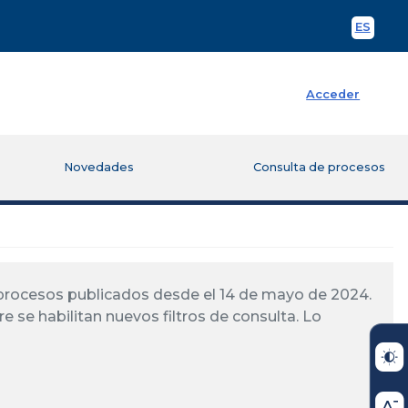
ES
Spani
Acceder
Novedades
Consulta de procesos
á procesos publicados desde el 14 de mayo de 2024.
re se habilitan nuevos filtros de consulta. Lo