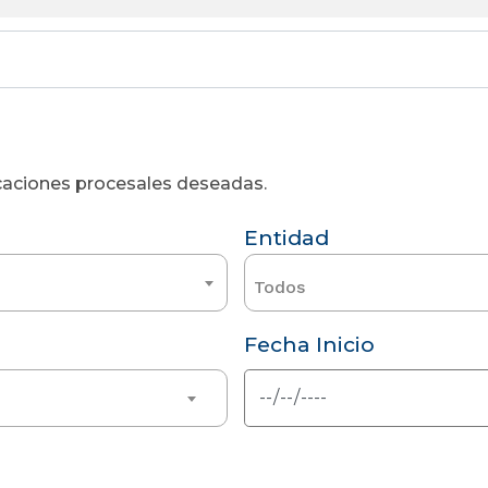
licaciones procesales deseadas.
Entidad
Todos
Fecha Inicio