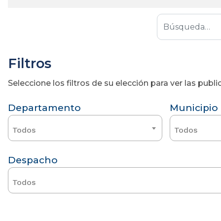
Filtros
Seleccione los filtros de su elección para ver las pub
Departamento
Municipio
Todos
Todos
Despacho
Todos