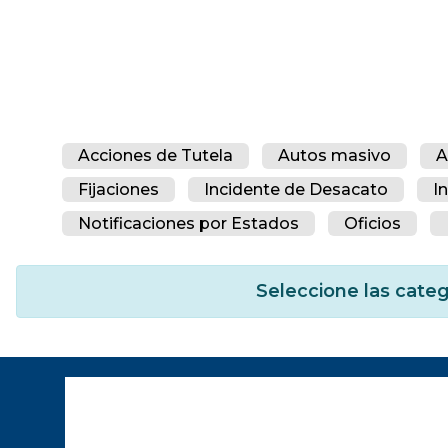
Acciones de Tutela
Autos masivo
A
Fijaciones
Incidente de Desacato
I
Notificaciones por Estados
Oficios
Seleccione las categ