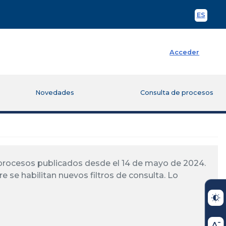
ES
Spani
Acceder
Novedades
Consulta de procesos
á procesos publicados desde el 14 de mayo de 2024.
re se habilitan nuevos filtros de consulta. Lo