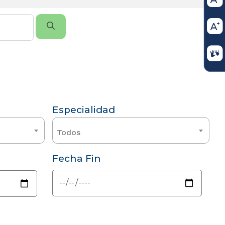
Especialidad
Todos
Fecha Fin