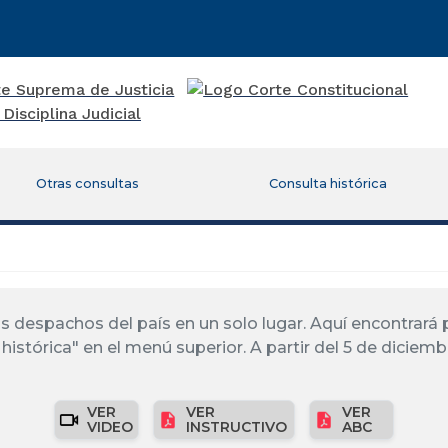
Otras consultas
Consulta histórica
los despachos del país en un solo lugar. Aquí encontrar
histórica" en el menú superior. A partir del 5 de diciemb
VER
VER
VER
VIDEO
INSTRUCTIVO
ABC