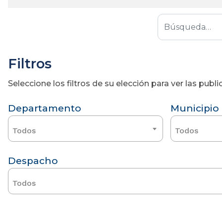
Filtros
Seleccione los filtros de su elección para ver las pub
Departamento
Municipio
Todos
Todos
Despacho
Todos