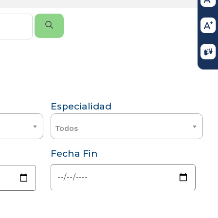
Especialidad
Todos
Fecha Fin