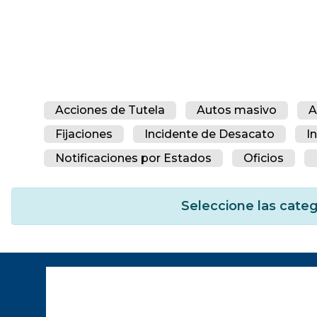
Acciones de Tutela
Autos masivo
A
Fijaciones
Incidente de Desacato
I
Notificaciones por Estados
Oficios
Seleccione las categ