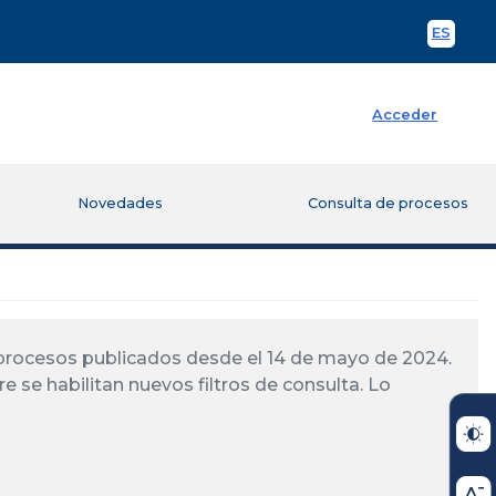
ES
Spani
Acceder
Novedades
Consulta de procesos
á procesos publicados desde el 14 de mayo de 2024.
re se habilitan nuevos filtros de consulta. Lo