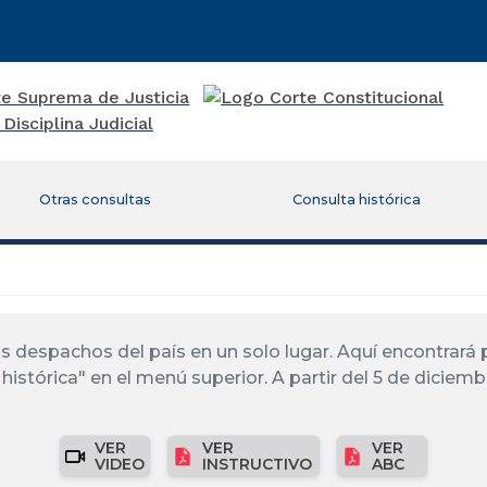
Otras consultas
Consulta histórica
los despachos del país en un solo lugar. Aquí encontrar
histórica" en el menú superior. A partir del 5 de diciemb
VER
VER
VER
VIDEO
INSTRUCTIVO
ABC