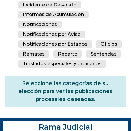
Incidente de Desacato
Informes de Acumulación
Notificaciones
Notificaciones por Aviso
Notificaciones por Estados
Oficios
Remates
Reparto
Sentencias
Traslados especiales y ordinarios
Seleccione las categorías de su
elección para ver las publicaciones
procesales deseadas.
Rama Judicial