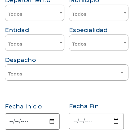
Departamento
Municipio
Todos
Todos
Entidad
Especialidad
Todos
Todos
Despacho
Todos
Fecha Fin
Fecha Inicio