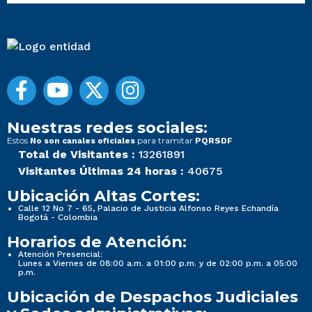
Nuestras redes sociales:
Estos
para tramitar
No son canales oficiales
PQRSDF
Total de Visitantes :
13261891
Visitantes Últimas 24 horas :
40675
Ubicación Altas Cortes:
Calle 12 No 7 - 65, Palacio de Justicia Alfonso Reyes Echandía
Bogotá - Colombia
Horarios de Atención:
Atención Presencial:
Lunes a Viernes de 08:00 a.m. a 01:00 p.m. y de 02:00 p.m. a 05:00
p.m.
Ubicación de Despachos Judiciales