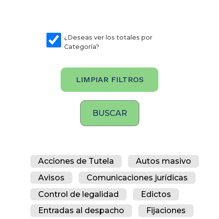
¿Deseas ver los totales por
Categoría?
LIMPIAR FILTROS
Acciones de Tutela
Autos masivo
Avisos
Comunicaciones jurídicas
Control de legalidad
Edictos
Entradas al despacho
Fijaciones