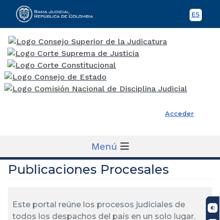
ES
Spani
Rama Judicial
Acceder
Menú
Publicaciones Procesales
Este portal reúne los procesos judiciales de
todos los despachos del país en un solo lugar.