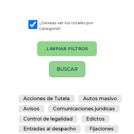
¿Deseas ver los totales por
Categoría?
LIMPIAR FILTROS
Acciones de Tutela
Autos masivo
Avisos
Comunicaciones jurídicas
Control de legalidad
Edictos
Entradas al despacho
Fijaciones