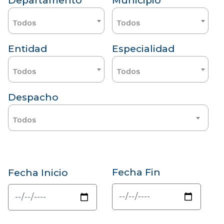
Departamento
Municipio
Todos
Todos
Entidad
Especialidad
Todos
Todos
Despacho
Todos
Fecha Fin
Fecha Inicio