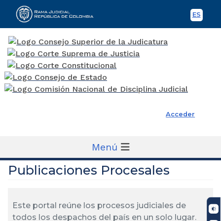
ES
Spani
Rama Judicial
Acceder
Menú
Publicaciones Procesales
Este portal reúne los procesos judiciales de
todos los despachos del país en un solo lugar.