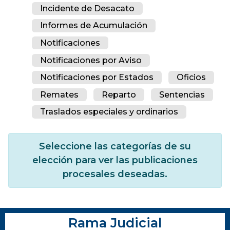
Incidente de Desacato
Informes de Acumulación
Notificaciones
Notificaciones por Aviso
Notificaciones por Estados
Oficios
Remates
Reparto
Sentencias
Traslados especiales y ordinarios
Seleccione las categorías de su
elección para ver las publicaciones
procesales deseadas.
Rama Judicial