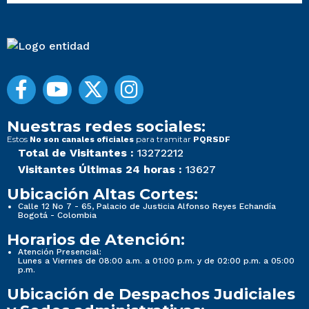
Nuestras redes sociales:
Estos
para tramitar
No son canales oficiales
PQRSDF
Total de Visitantes :
13272212
Visitantes Últimas 24 horas :
13627
Ubicación Altas Cortes:
Calle 12 No 7 - 65, Palacio de Justicia Alfonso Reyes Echandía
Bogotá - Colombia
Horarios de Atención:
Atención Presencial:
Lunes a Viernes de 08:00 a.m. a 01:00 p.m. y de 02:00 p.m. a 05:00
p.m.
Ubicación de Despachos Judiciales