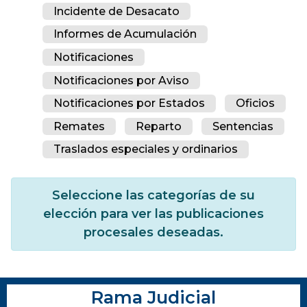
Incidente de Desacato
Informes de Acumulación
Notificaciones
Notificaciones por Aviso
Notificaciones por Estados
Oficios
Remates
Reparto
Sentencias
Traslados especiales y ordinarios
Seleccione las categorías de su
elección para ver las publicaciones
procesales deseadas.
Rama Judicial