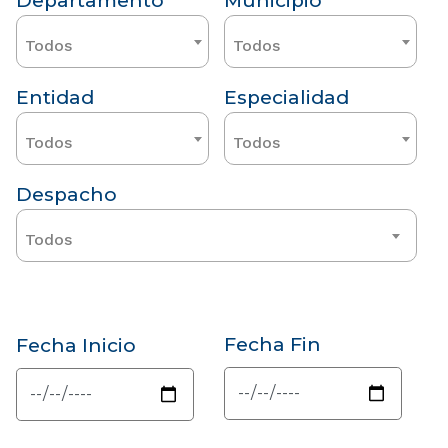
Departamento
Municipio
Todos
Todos
Entidad
Especialidad
Todos
Todos
Despacho
Todos
Fecha Fin
Fecha Inicio