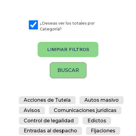
¿Deseas ver los totales por
Categoría?
LIMPIAR FILTROS
Acciones de Tutela
Autos masivo
Avisos
Comunicaciones jurídicas
Control de legalidad
Edictos
Entradas al despacho
Fijaciones