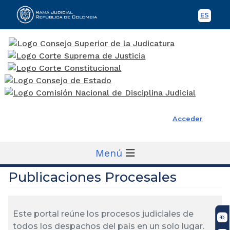
ES
Spani
Rama Judicial
Acceder
Menú
Publicaciones Procesales
Este portal reúne los procesos judiciales de
todos los despachos del país en un solo lugar.