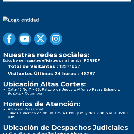
Nuestras redes sociales:
Estos
para tramitar
No son canales oficiales
PQRSDF
Total de Visitantes :
13271657
Visitantes Últimas 24 horas :
48287
Ubicación Altas Cortes:
Calle 12 No 7 - 65, Palacio de Justicia Alfonso Reyes Echandía
Bogotá - Colombia
Horarios de Atención:
Atención Presencial:
Lunes a Viernes de 08:00 a.m. a 01:00 p.m. y de 02:00 p.m. a 05:00
p.m.
Ubicación de Despachos Judiciales