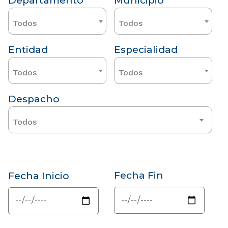
Departamento
Municipio
Todos
Todos
Entidad
Especialidad
Todos
Todos
Despacho
Todos
Fecha Fin
Fecha Inicio