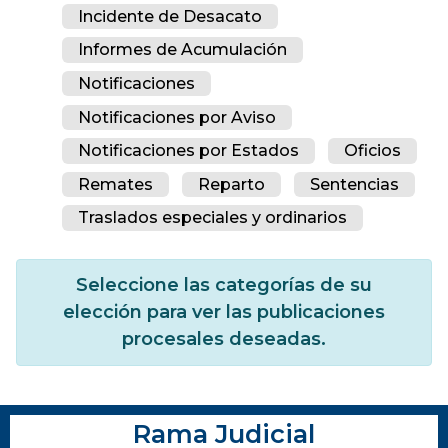
Incidente de Desacato
Informes de Acumulación
Notificaciones
Notificaciones por Aviso
Notificaciones por Estados
Oficios
Remates
Reparto
Sentencias
Traslados especiales y ordinarios
Seleccione las categorías de su
elección para ver las publicaciones
procesales deseadas.
Rama Judicial