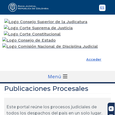
ES
Spani
Rama Judicial
Acceder
Menú
Publicaciones Procesales
Este portal reúne los procesos judiciales de
todos los despachos del país en un solo lugar.