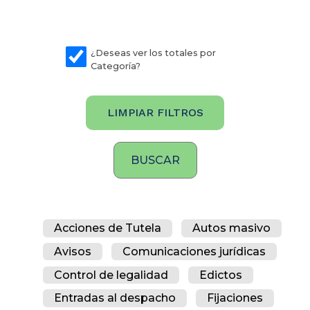
¿Deseas ver los totales por
Categoría?
LIMPIAR FILTROS
Acciones de Tutela
Autos masivo
Avisos
Comunicaciones jurídicas
Control de legalidad
Edictos
Entradas al despacho
Fijaciones