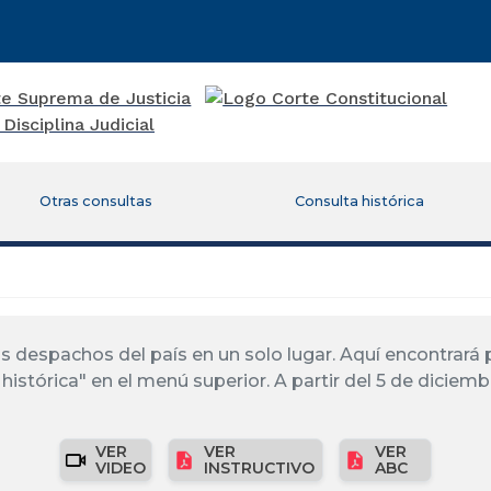
Otras consultas
Consulta histórica
los despachos del país en un solo lugar. Aquí encontrar
histórica" en el menú superior. A partir del 5 de diciemb
VER
VER
VER
VIDEO
INSTRUCTIVO
ABC