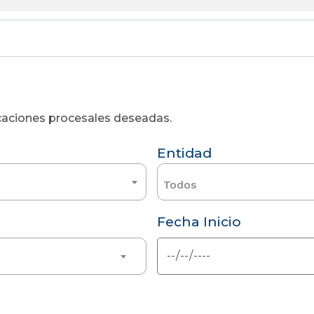
licaciones procesales deseadas.
Entidad
Todos
Fecha Inicio