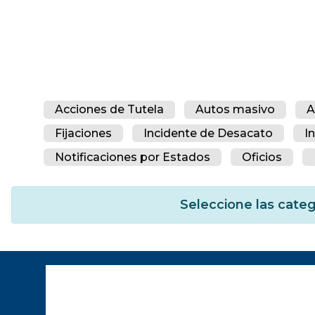
Acciones de Tutela
Autos masivo
A
Fijaciones
Incidente de Desacato
I
Notificaciones por Estados
Oficios
Seleccione las categ