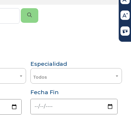
Especialidad
Todos
Fecha Fin