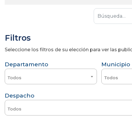
Filtros
Seleccione los filtros de su elección para ver las pub
Departamento
Municipio
Todos
Todos
Despacho
Todos