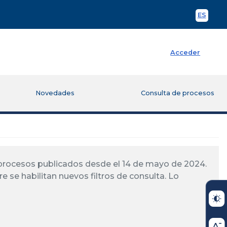
ES
Spani
Acceder
Novedades
Consulta de procesos
á procesos publicados desde el 14 de mayo de 2024.
re se habilitan nuevos filtros de consulta. Lo