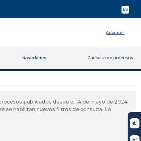
ES
Spani
Acceder
Novedades
Consulta de procesos
á procesos publicados desde el 14 de mayo de 2024.
re se habilitan nuevos filtros de consulta. Lo