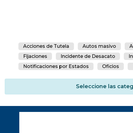
Acciones de Tutela
Autos masivo
A
Fijaciones
Incidente de Desacato
I
Notificaciones por Estados
Oficios
Seleccione las categ