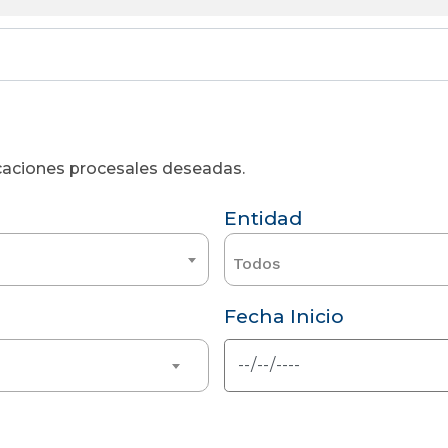
licaciones procesales deseadas.
Entidad
Todos
Fecha Inicio