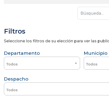
Filtros
Seleccione los filtros de su elección para ver las pub
Departamento
Municipio
Todos
Todos
Despacho
Todos