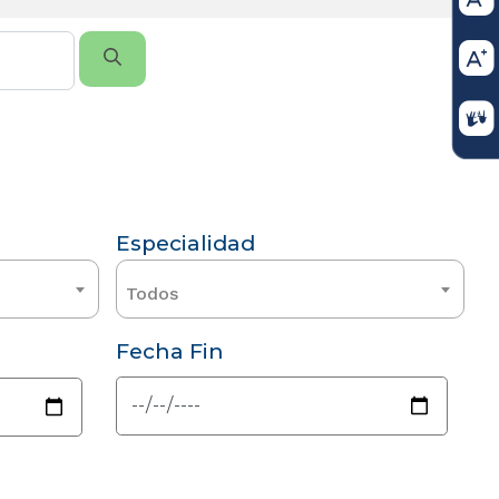
Especialidad
Todos
Fecha Fin