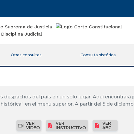
Otras consultas
Consulta histórica
los despachos del país en un solo lugar. Aquí encontrar
histórica" en el menú superior. A partir del 5 de diciemb
VER
VER
VER
VIDEO
INSTRUCTIVO
ABC