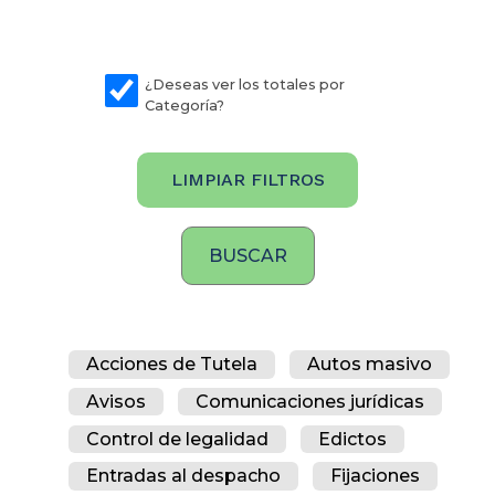
¿Deseas ver los totales por
Categoría?
LIMPIAR FILTROS
Acciones de Tutela
Autos masivo
Avisos
Comunicaciones jurídicas
Control de legalidad
Edictos
Entradas al despacho
Fijaciones