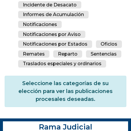
Incidente de Desacato
Informes de Acumulación
Notificaciones
Notificaciones por Aviso
Notificaciones por Estados
Oficios
Remates
Reparto
Sentencias
Traslados especiales y ordinarios
Seleccione las categorías de su
elección para ver las publicaciones
procesales deseadas.
Rama Judicial