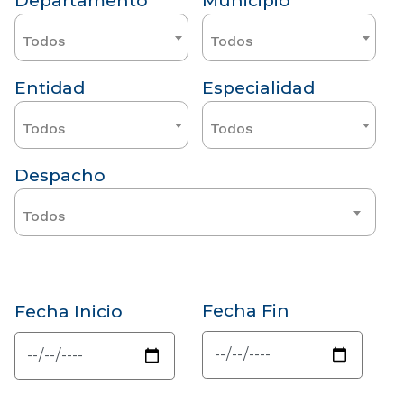
Departamento
Municipio
Todos
Todos
Entidad
Especialidad
Todos
Todos
Despacho
Todos
Fecha Fin
Fecha Inicio