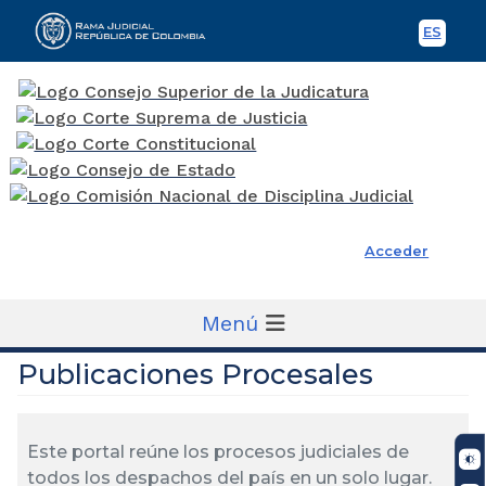
ES
Spani
Rama Judicial
Acceder
Menú
Publicaciones Procesales
Este portal reúne los procesos judiciales de
todos los despachos del país en un solo lugar.