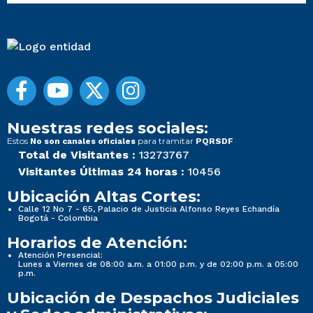
Nuestras redes sociales:
Estos
para tramitar
No son canales oficiales
PQRSDF
Total de Visitantes :
13273767
Visitantes Últimas 24 horas :
10456
Ubicación Altas Cortes:
Calle 12 No 7 - 65, Palacio de Justicia Alfonso Reyes Echandía
Bogotá - Colombia
Horarios de Atención:
Atención Presencial:
Lunes a Viernes de 08:00 a.m. a 01:00 p.m. y de 02:00 p.m. a 05:00
p.m.
Ubicación de Despachos Judiciales