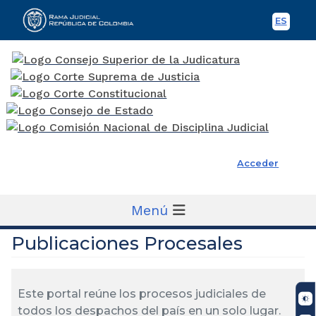
ES
Spani
Rama Judicial
Acceder
Menú
Publicaciones Procesales
Este portal reúne los procesos judiciales de
todos los despachos del país en un solo lugar.