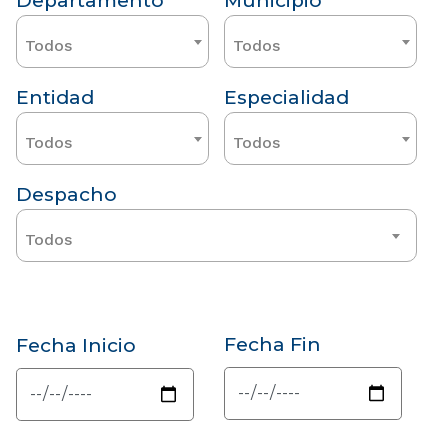
Departamento
Municipio
Todos
Todos
Entidad
Especialidad
Todos
Todos
Despacho
Todos
Fecha Fin
Fecha Inicio