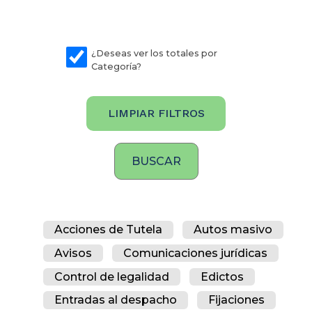
¿Deseas ver los totales por
Categoría?
LIMPIAR FILTROS
Acciones de Tutela
Autos masivo
Avisos
Comunicaciones jurídicas
Control de legalidad
Edictos
Entradas al despacho
Fijaciones