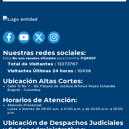
Nuestras redes sociales:
Estos
para tramitar
No son canales oficiales
PQRSDF
Total de Visitantes :
13273767
Visitantes Últimas 24 horas :
10456
Ubicación Altas Cortes:
Calle 12 No 7 - 65, Palacio de Justicia Alfonso Reyes Echandía
Bogotá - Colombia
Horarios de Atención:
Atención Presencial:
Lunes a Viernes de 08:00 a.m. a 01:00 p.m. y de 02:00 p.m. a 05:00
p.m.
Ubicación de Despachos Judiciales