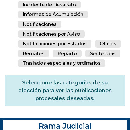
Incidente de Desacato
Informes de Acumulación
Notificaciones
Notificaciones por Aviso
Notificaciones por Estados
Oficios
Remates
Reparto
Sentencias
Traslados especiales y ordinarios
Seleccione las categorías de su
elección para ver las publicaciones
procesales deseadas.
Rama Judicial