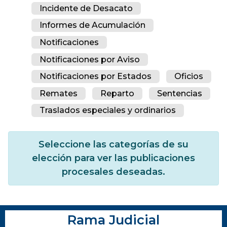
Incidente de Desacato
Informes de Acumulación
Notificaciones
Notificaciones por Aviso
Notificaciones por Estados
Oficios
Remates
Reparto
Sentencias
Traslados especiales y ordinarios
Seleccione las categorías de su
elección para ver las publicaciones
procesales deseadas.
Rama Judicial