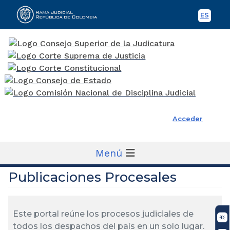
ES
Spani
Rama Judicial
Acceder
Menú
Publicaciones Procesales
Este portal reúne los procesos judiciales de
todos los despachos del país en un solo lugar.