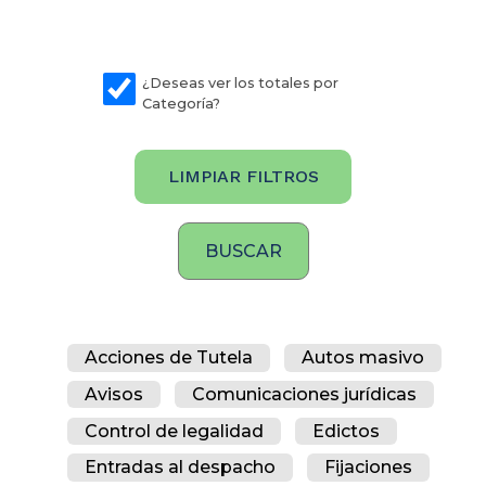
¿Deseas ver los totales por
Categoría?
LIMPIAR FILTROS
Acciones de Tutela
Autos masivo
Avisos
Comunicaciones jurídicas
Control de legalidad
Edictos
Entradas al despacho
Fijaciones