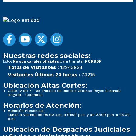
Nuestras redes sociales:
Estos
para tramitar
No son canales oficiales
PQRSDF
Total de Visitantes :
13243923
Visitantes Últimas 24 horas :
74215
Ubicación Altas Cortes:
Calle 12 No 7 - 65, Palacio de Justicia Alfonso Reyes Echandía
Bogotá - Colombia
Horarios de Atención:
Atención Presencial:
Lunes a Viernes de 08:00 a.m. a 01:00 p.m. y de 02:00 p.m. a 05:00
p.m.
Ubicación de Despachos Judiciales