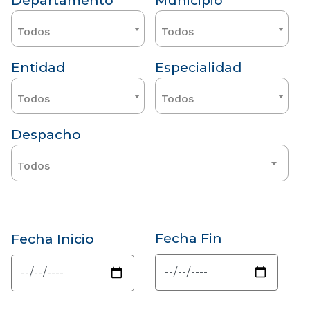
Departamento
Municipio
Todos
Todos
Entidad
Especialidad
Todos
Todos
Despacho
Todos
Fecha Fin
Fecha Inicio