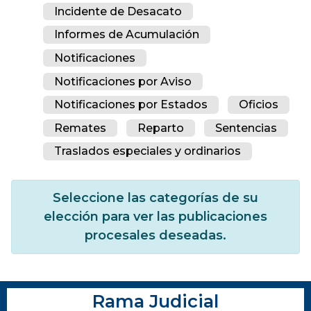
Incidente de Desacato
Informes de Acumulación
Notificaciones
Notificaciones por Aviso
Notificaciones por Estados
Oficios
Remates
Reparto
Sentencias
Traslados especiales y ordinarios
Seleccione las categorías de su
elección para ver las publicaciones
procesales deseadas.
Rama Judicial