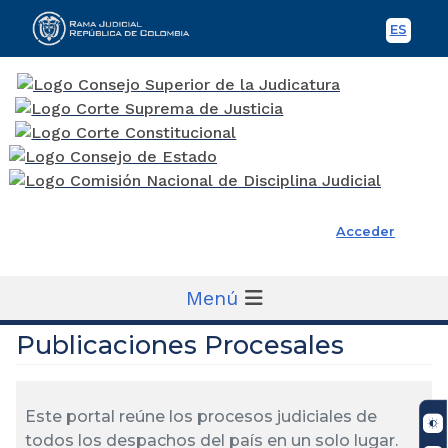
ES
Spani
Rama Judicial
Acceder
Menú
Publicaciones Procesales
Este portal reúne los procesos judiciales de
todos los despachos del país en un solo lugar.