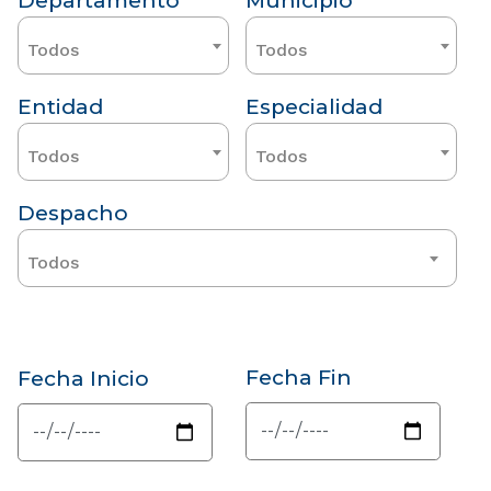
Departamento
Municipio
Todos
Todos
Entidad
Especialidad
Todos
Todos
Despacho
Todos
Fecha Fin
Fecha Inicio