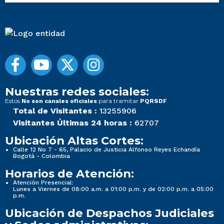
Nuestras redes sociales:
Estos
para tramitar
No son canales oficiales
PQRSDF
Total de Visitantes :
13255906
Visitantes Últimas 24 horas :
62707
Ubicación Altas Cortes:
Calle 12 No 7 - 65, Palacio de Justicia Alfonso Reyes Echandía
Bogotá - Colombia
Horarios de Atención:
Atención Presencial:
Lunes a Viernes de 08:00 a.m. a 01:00 p.m. y de 02:00 p.m. a 05:00
p.m.
Ubicación de Despachos Judiciales