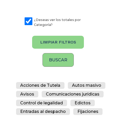
¿Deseas ver los totales por
Categoría?
LIMPIAR FILTROS
Acciones de Tutela
Autos masivo
Avisos
Comunicaciones jurídicas
Control de legalidad
Edictos
Entradas al despacho
Fijaciones