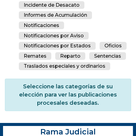
Incidente de Desacato
Informes de Acumulación
Notificaciones
Notificaciones por Aviso
Notificaciones por Estados
Oficios
Remates
Reparto
Sentencias
Traslados especiales y ordinarios
Seleccione las categorías de su
elección para ver las publicaciones
procesales deseadas.
Rama Judicial