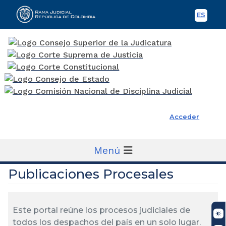
ES
Spani
Rama Judicial
Acceder
Menú
Publicaciones Procesales
Este portal reúne los procesos judiciales de
todos los despachos del país en un solo lugar.