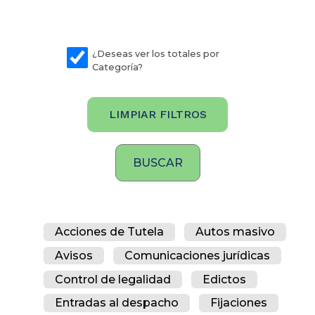
¿Deseas ver los totales por
Categoría?
LIMPIAR FILTROS
Acciones de Tutela
Autos masivo
Avisos
Comunicaciones jurídicas
Control de legalidad
Edictos
Entradas al despacho
Fijaciones