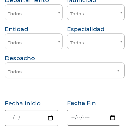
Departamento
Municipio
Todos
Todos
Entidad
Especialidad
Todos
Todos
Despacho
Todos
Fecha Fin
Fecha Inicio