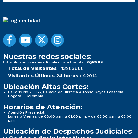
Nuestras redes sociales:
Estos
para tramitar
No son canales oficiales
PQRSDF
Total de Visitantes :
13263666
Visitantes Últimas 24 horas :
42014
Ubicación Altas Cortes:
Calle 12 No 7 - 65, Palacio de Justicia Alfonso Reyes Echandía
Bogotá - Colombia
Horarios de Atención:
Atención Presencial:
Lunes a Viernes de 08:00 a.m. a 01:00 p.m. y de 02:00 p.m. a 05:00
p.m.
Ubicación de Despachos Judiciales