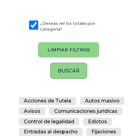
¿Deseas ver los totales por
Categoría?
LIMPIAR FILTROS
Acciones de Tutela
Autos masivo
Avisos
Comunicaciones jurídicas
Control de legalidad
Edictos
Entradas al despacho
Fijaciones