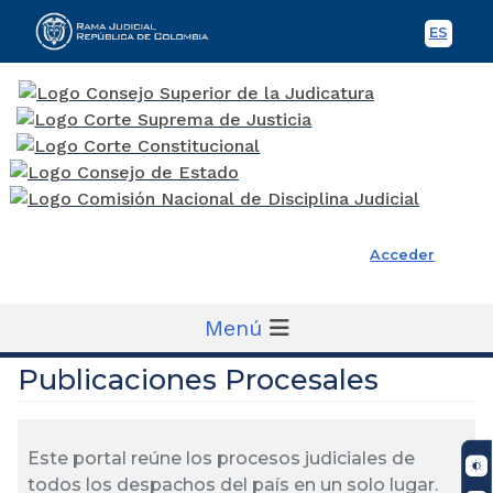
ES
Spani
Rama Judicial
Acceder
Menú
Publicaciones Procesales
Este portal reúne los procesos judiciales de
todos los despachos del país en un solo lugar.