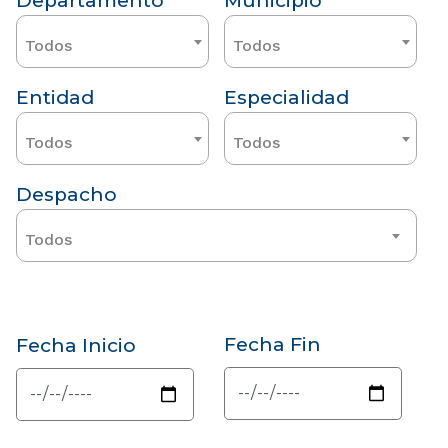
Departamento
Municipio
Todos
Todos
Entidad
Especialidad
Todos
Todos
Despacho
Todos
Fecha Fin
Fecha Inicio