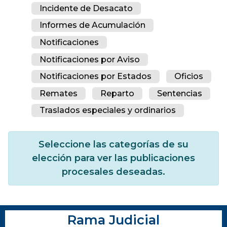
Incidente de Desacato
Informes de Acumulación
Notificaciones
Notificaciones por Aviso
Notificaciones por Estados
Oficios
Remates
Reparto
Sentencias
Traslados especiales y ordinarios
Seleccione las categorías de su
elección para ver las publicaciones
procesales deseadas.
Rama Judicial