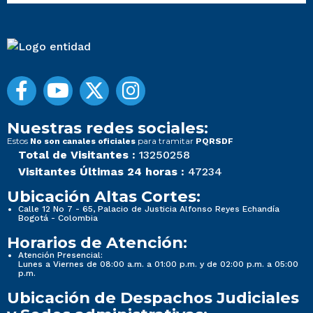
Nuestras redes sociales:
Estos
para tramitar
No son canales oficiales
PQRSDF
Total de Visitantes :
13250258
Visitantes Últimas 24 horas :
47234
Ubicación Altas Cortes:
Calle 12 No 7 - 65, Palacio de Justicia Alfonso Reyes Echandía
Bogotá - Colombia
Horarios de Atención:
Atención Presencial:
Lunes a Viernes de 08:00 a.m. a 01:00 p.m. y de 02:00 p.m. a 05:00
p.m.
Ubicación de Despachos Judiciales