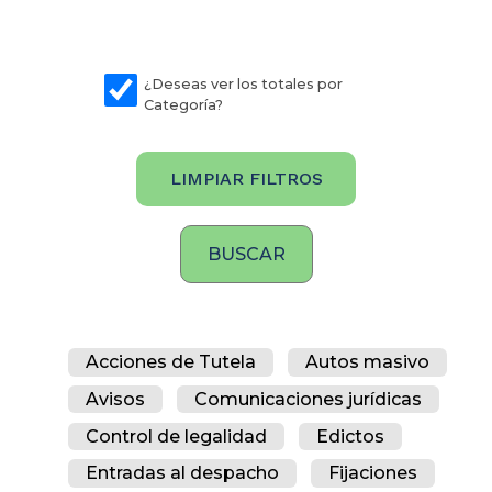
¿Deseas ver los totales por
Categoría?
LIMPIAR FILTROS
Acciones de Tutela
Autos masivo
Avisos
Comunicaciones jurídicas
Control de legalidad
Edictos
Entradas al despacho
Fijaciones