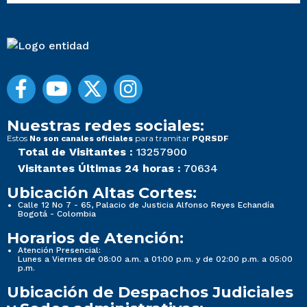
Nuestras redes sociales:
Estos
para tramitar
No son canales oficiales
PQRSDF
Total de Visitantes :
13257900
Visitantes Últimas 24 horas :
70634
Ubicación Altas Cortes:
Calle 12 No 7 - 65, Palacio de Justicia Alfonso Reyes Echandía
Bogotá - Colombia
Horarios de Atención:
Atención Presencial:
Lunes a Viernes de 08:00 a.m. a 01:00 p.m. y de 02:00 p.m. a 05:00
p.m.
Ubicación de Despachos Judiciales