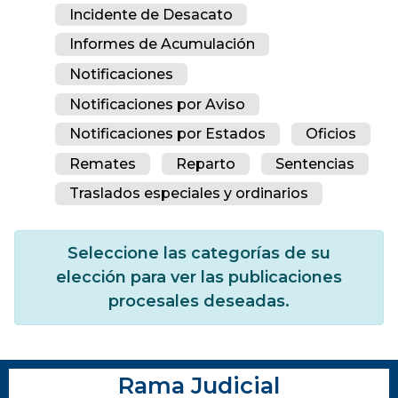
Incidente de Desacato
Informes de Acumulación
Notificaciones
Notificaciones por Aviso
Notificaciones por Estados
Oficios
Remates
Reparto
Sentencias
Traslados especiales y ordinarios
Seleccione las categorías de su
elección para ver las publicaciones
procesales deseadas.
Rama Judicial