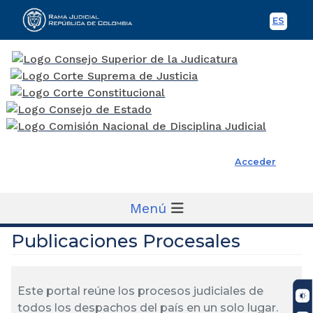
ES
Spani
Rama Judicial
Acceder
Menú
Publicaciones Procesales
Este portal reúne los procesos judiciales de
todos los despachos del país en un solo lugar.