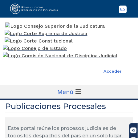
ES
Spani
Rama Judicial
Acceder
Menú
Publicaciones Procesales
Este portal reúne los procesos judiciales de
todos los despachos del país en un solo lugar.