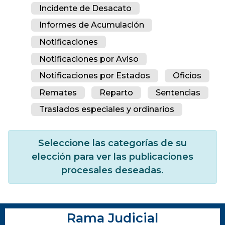
Incidente de Desacato
Informes de Acumulación
Notificaciones
Notificaciones por Aviso
Notificaciones por Estados
Oficios
Remates
Reparto
Sentencias
Traslados especiales y ordinarios
Seleccione las categorías de su
elección para ver las publicaciones
procesales deseadas.
Rama Judicial