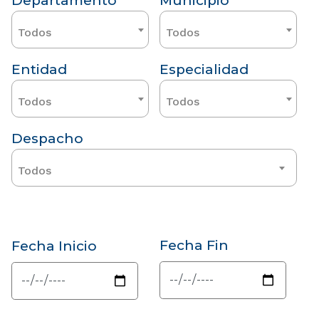
Departamento
Municipio
Todos
Todos
Entidad
Especialidad
Todos
Todos
Despacho
Todos
Fecha Fin
Fecha Inicio