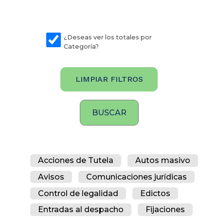
¿Deseas ver los totales por
Categoría?
LIMPIAR FILTROS
Acciones de Tutela
Autos masivo
Avisos
Comunicaciones jurídicas
Control de legalidad
Edictos
Entradas al despacho
Fijaciones