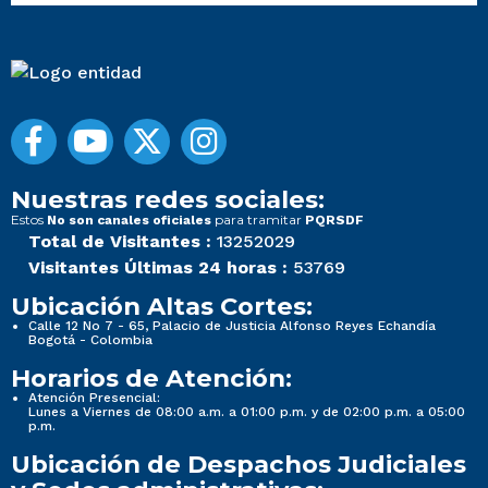
Nuestras redes sociales:
Estos
para tramitar
No son canales oficiales
PQRSDF
Total de Visitantes :
13252029
Visitantes Últimas 24 horas :
53769
Ubicación Altas Cortes:
Calle 12 No 7 - 65, Palacio de Justicia Alfonso Reyes Echandía
Bogotá - Colombia
Horarios de Atención:
Atención Presencial:
Lunes a Viernes de 08:00 a.m. a 01:00 p.m. y de 02:00 p.m. a 05:00
p.m.
Ubicación de Despachos Judiciales