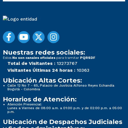
Nuestras redes sociales:
Estos
para tramitar
No son canales oficiales
PQRSDF
Total de Visitantes :
13273767
Visitantes Últimas 24 horas :
10363
Ubicación Altas Cortes:
Calle 12 No 7 - 65, Palacio de Justicia Alfonso Reyes Echandía
Bogotá - Colombia
Horarios de Atención:
Atención Presencial:
Lunes a Viernes de 08:00 a.m. a 01:00 p.m. y de 02:00 p.m. a 05:00
p.m.
Ubicación de Despachos Judiciales