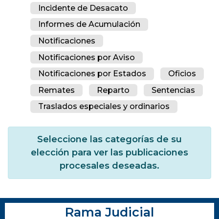
Incidente de Desacato
Informes de Acumulación
Notificaciones
Notificaciones por Aviso
Notificaciones por Estados
Oficios
Remates
Reparto
Sentencias
Traslados especiales y ordinarios
Seleccione las categorías de su
elección para ver las publicaciones
procesales deseadas.
Rama Judicial