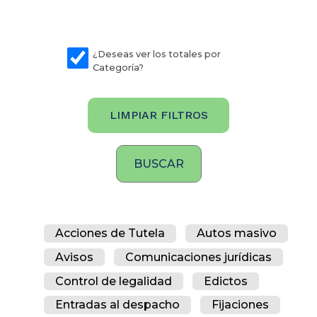
¿Deseas ver los totales por
Categoría?
LIMPIAR FILTROS
Acciones de Tutela
Autos masivo
Avisos
Comunicaciones jurídicas
Control de legalidad
Edictos
Entradas al despacho
Fijaciones