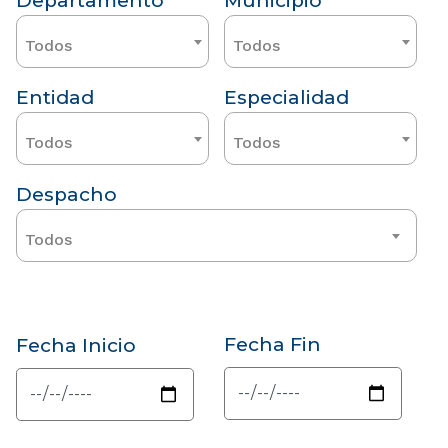
Departamento
Municipio
Todos
Todos
Entidad
Especialidad
Todos
Todos
Despacho
Todos
Fecha Fin
Fecha Inicio