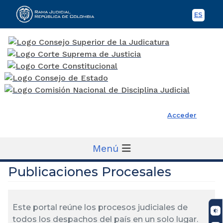
ES
Spani
Rama Judicial
Acceder
Menú
Publicaciones Procesales
Este portal reúne los procesos judiciales de
todos los despachos del país en un solo lugar.