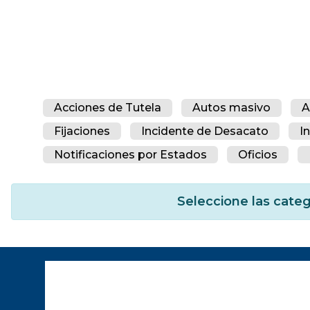
Acciones de Tutela
Autos masivo
A
Fijaciones
Incidente de Desacato
I
Notificaciones por Estados
Oficios
Seleccione las categ