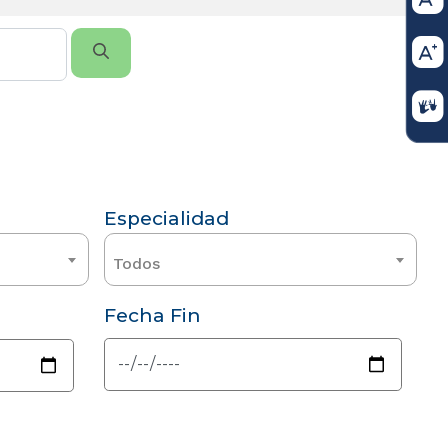
Especialidad
Todos
Fecha Fin