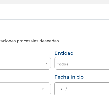
licaciones procesales deseadas.
Entidad
Todos
Fecha Inicio