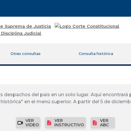
Otras consultas
Consulta histórica
los despachos del país en un solo lugar. Aquí encontrar
histórica" en el menú superior. A partir del 5 de diciemb
VER
VER
VER
VIDEO
INSTRUCTIVO
ABC