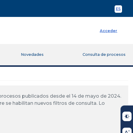
ES
Spani
Acceder
Novedades
Consulta de procesos
á procesos publicados desde el 14 de mayo de 2024.
re se habilitan nuevos filtros de consulta. Lo