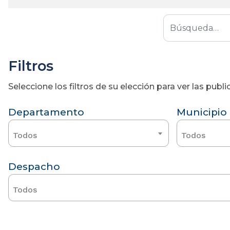
Filtros
Seleccione los filtros de su elección para ver las pub
Departamento
Municipio
Todos
Todos
Despacho
Todos