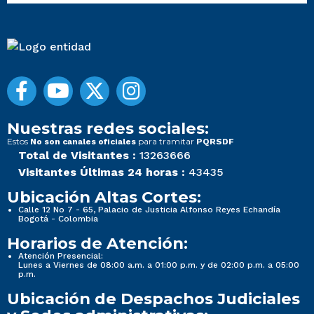
Nuestras redes sociales:
Estos
para tramitar
No son canales oficiales
PQRSDF
Total de Visitantes :
13263666
Visitantes Últimas 24 horas :
43435
Ubicación Altas Cortes:
Calle 12 No 7 - 65, Palacio de Justicia Alfonso Reyes Echandía
Bogotá - Colombia
Horarios de Atención:
Atención Presencial:
Lunes a Viernes de 08:00 a.m. a 01:00 p.m. y de 02:00 p.m. a 05:00
p.m.
Ubicación de Despachos Judiciales