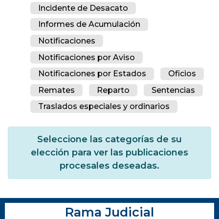
Incidente de Desacato
Informes de Acumulación
Notificaciones
Notificaciones por Aviso
Notificaciones por Estados
Oficios
Remates
Reparto
Sentencias
Traslados especiales y ordinarios
Seleccione las categorías de su
elección para ver las publicaciones
procesales deseadas.
Rama Judicial