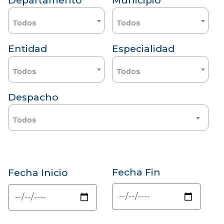
Departamento
Municipio
Todos
Todos
Entidad
Especialidad
Todos
Todos
Despacho
Todos
Fecha Fin
Fecha Inicio