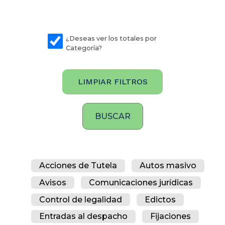
¿Deseas ver los totales por
Categoría?
LIMPIAR FILTROS
Acciones de Tutela
Autos masivo
Avisos
Comunicaciones jurídicas
Control de legalidad
Edictos
Entradas al despacho
Fijaciones