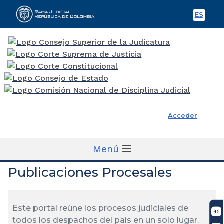
ES
Spani
Rama Judicial
Acceder
Menú
Publicaciones Procesales
Este portal reúne los procesos judiciales de
todos los despachos del país en un solo lugar.