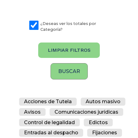
¿Deseas ver los totales por
Categoría?
LIMPIAR FILTROS
Acciones de Tutela
Autos masivo
Avisos
Comunicaciones jurídicas
Control de legalidad
Edictos
Entradas al despacho
Fijaciones