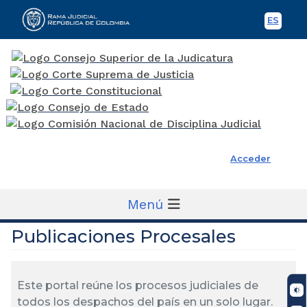
ES
Spani
Rama Judicial
Acceder
Menú
Publicaciones Procesales
Este portal reúne los procesos judiciales de
todos los despachos del país en un solo lugar.