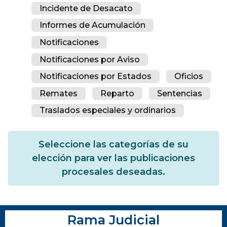
Incidente de Desacato
Informes de Acumulación
Notificaciones
Notificaciones por Aviso
Notificaciones por Estados
Oficios
Remates
Reparto
Sentencias
Traslados especiales y ordinarios
Seleccione las categorías de su
elección para ver las publicaciones
procesales deseadas.
Rama Judicial