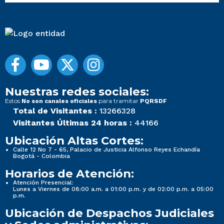
Nuestras redes sociales:
Estos
para tramitar
No son canales oficiales
PQRSDF
Total de Visitantes :
13266328
Visitantes Últimas 24 horas :
44166
Ubicación Altas Cortes:
Calle 12 No 7 - 65, Palacio de Justicia Alfonso Reyes Echandía
Bogotá - Colombia
Horarios de Atención:
Atención Presencial:
Lunes a Viernes de 08:00 a.m. a 01:00 p.m. y de 02:00 p.m. a 05:00
p.m.
Ubicación de Despachos Judiciales