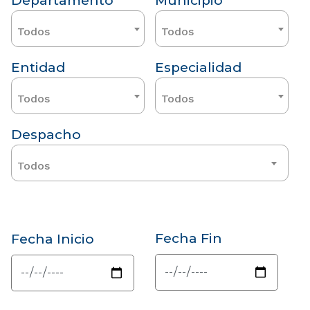
Departamento
Municipio
Todos
Todos
Entidad
Especialidad
Todos
Todos
Despacho
Todos
Fecha Fin
Fecha Inicio